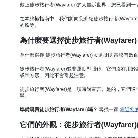
戴上徒步旅行者(Wayfarer)的人告訴世界，您已
在本終極指南中，我們將向您介紹徒步旅行者(Wayfar
的臉等。
為什麼要選擇徒步旅行者(Wayfarer)
為什麼選擇 徒步旅行者(Wayfarer)太陽眼鏡 當
徒步旅行者(Wayfarer)並非運動型眼鏡。它們沒
或呈方形，因此不會引起注意。
徒步旅行者(Wayfarer)是一項時尚宣言。是的，它
髦。
準備購買徒步旅行者(Wayfarer)嗎？
尋找一家
靠近您
它們的外觀：徒步旅行者(Wayfare