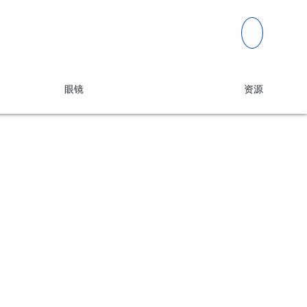
眼镜
资源