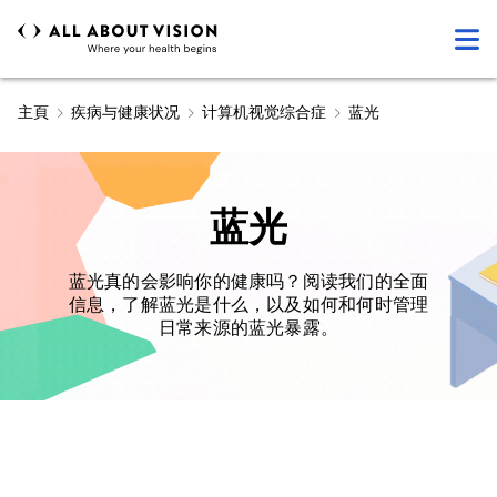
主頁
疾病与健康状况
计算机视觉综合症
蓝光
蓝光
蓝光真的会影响你的健康吗？阅读我们的全面
信息，了解蓝光是什么，以及如何和何时管理
日常来源的蓝光暴露。