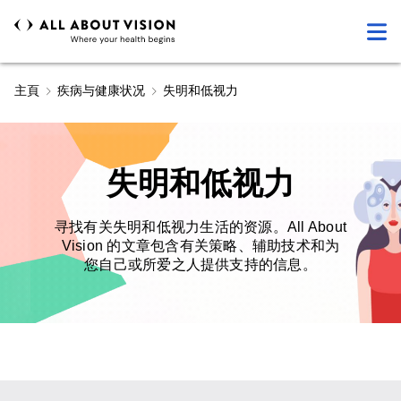
主頁
疾病与健康状况
失明和低视力
失明和低视力
寻找有关失明和低视力生活的资源。All About
Vision 的文章包含有关策略、辅助技术和为
您自己或所爱之人提供支持的信息。