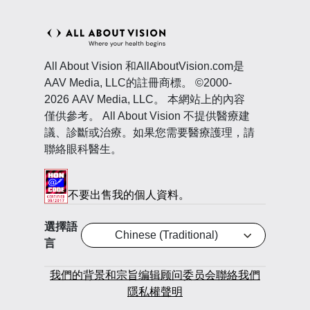
All About Vision 和AllAboutVision.com是
AAV Media, LLC的註冊商標。 ©2000-
2026 AAV Media, LLC。 本網站上的內容
僅供參考。 All About Vision 不提供醫療建
議、診斷或治療。如果您需要醫療護理，請
聯絡眼科醫生。
不要出售我的個人資料。
選擇語
Chinese (Traditional)
言
我們的背景和宗旨
编辑顾问委员会
聯絡我們
隱私權聲明