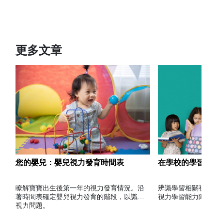
更多文章
您的嬰兒：嬰兒視力發育時間表
在學校的學習相
瞭解寶寶出生後第一年的視力發育情況。沿
辨識學習相關視力
著時間表確定嬰兒視力發育的階段，以識別
視力學習能力障礙
視力問題。