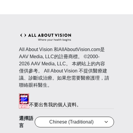
All About Vision 和AllAboutVision.com是
AAV Media, LLC的註冊商標。 ©2000-
2026 AAV Media, LLC。 本網站上的內容
僅供參考。 All About Vision 不提供醫療建
議、診斷或治療。如果您需要醫療護理，請
聯絡眼科醫生。
不要出售我的個人資料。
選擇語
Chinese (Traditional)
言