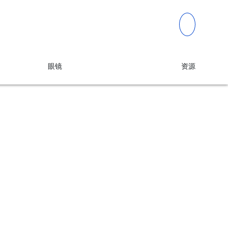
眼镜
资源