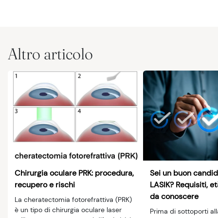
Altro articolo
Chirurgia oculare PRK: procedura,
Sei un buon candid
recupero e rischi
LASIK? Requisiti, et
da conoscere
La cheratectomia fotorefrattiva (PRK)
è un tipo di chirurgia oculare laser
Prima di sottoporti all