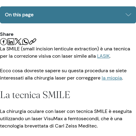
On this page
Share
La SMILE (small incision lenticule extraction) è una tecnica
per la correzione visiva con laser simile alla
LASIK
.
Ecco cosa dovreste sapere su questa procedura se siete
interessati alla chirurgia laser per correggere
la miopia
.
La tecnica SMILE
La chirurgia oculare con laser con tecnica SMILE è eseguita
utilizzando un laser VisuMax a femtosecondi, che è una
tecnologia brevettata di Carl Zeiss Meditec.