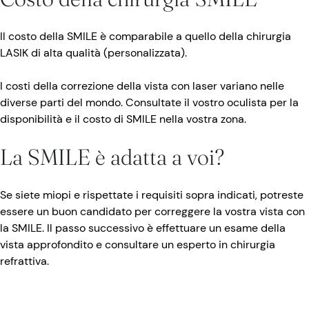
Il costo della SMILE è comparabile a quello della chirurgia
LASIK di alta qualità (personalizzata).
I costi della correzione della vista con laser variano nelle
diverse parti del mondo. Consultate il vostro oculista per la
disponibilità e il costo di SMILE nella vostra zona.
La SMILE è adatta a voi?
Se siete miopi e rispettate i requisiti sopra indicati, potreste
essere un buon candidato per correggere la vostra vista con
la SMILE. Il passo successivo è effettuare un esame della
vista approfondito e consultare un esperto in chirurgia
refrattiva.