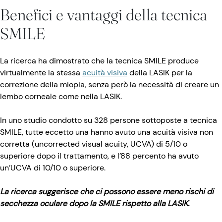
Benefici e vantaggi della tecnica
SMILE
La ricerca ha dimostrato che la tecnica SMILE produce
virtualmente la stessa
acuità visiva
della LASIK per la
correzione della miopia, senza però la necessità di creare un
lembo corneale come nella LASIK.
In uno studio condotto su 328 persone sottoposte a tecnica
SMILE, tutte eccetto una hanno avuto una acuità visiva non
corretta (uncorrected visual acuity, UCVA) di 5/10 o
superiore dopo il trattamento, e l’88 percento ha avuto
un’UCVA di 10/10 o superiore.
La ricerca suggerisce che ci possono essere meno rischi di
secchezza oculare dopo la SMILE rispetto alla LASIK.