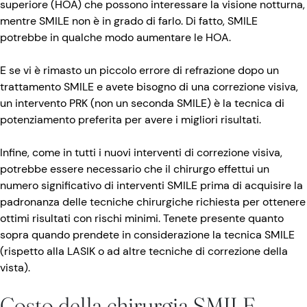
superiore (HOA) che possono interessare la visione notturna,
mentre SMILE non è in grado di farlo. Di fatto, SMILE
potrebbe in qualche modo aumentare le HOA.
E se vi è rimasto un piccolo errore di refrazione dopo un
trattamento SMILE e avete bisogno di una correzione visiva,
un intervento PRK (non un seconda SMILE) è la tecnica di
potenziamento preferita per avere i migliori risultati.
Infine, come in tutti i nuovi interventi di correzione visiva,
potrebbe essere necessario che il chirurgo effettui un
numero significativo di interventi SMILE prima di acquisire la
padronanza delle tecniche chirurgiche richiesta per ottenere
ottimi risultati con rischi minimi. Tenete presente quanto
sopra quando prendete in considerazione la tecnica SMILE
(rispetto alla LASIK o ad altre tecniche di correzione della
vista).
Costo della chirurgia SMILE