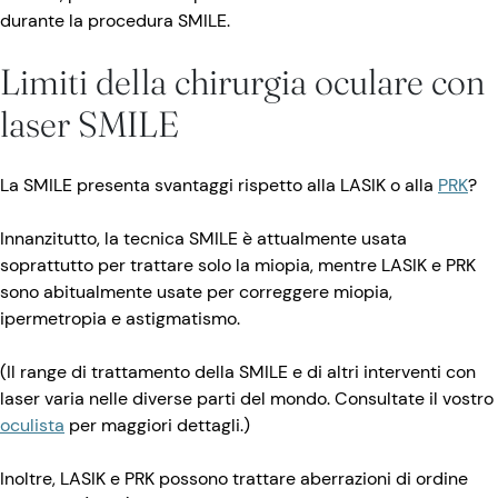
durante la procedura SMILE.
Limiti della chirurgia oculare con
laser SMILE
La SMILE presenta svantaggi rispetto alla LASIK o alla
PRK
?
Innanzitutto, la tecnica SMILE è attualmente usata
soprattutto per trattare solo la miopia, mentre LASIK e PRK
sono abitualmente usate per correggere miopia,
ipermetropia e astigmatismo.
(Il range di trattamento della SMILE e di altri interventi con
laser varia nelle diverse parti del mondo. Consultate il vostro
oculista
per maggiori dettagli.)
Inoltre, LASIK e PRK possono trattare aberrazioni di ordine