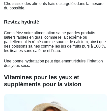
Choisissez des aliments frais et surgelés dans la mesure
du possible.
Restez hydraté
Complétez votre alimentation saine par des produits
laitiers faibles en gras, comme le lait écrémé ou
partiellement écrémé comme source de calcium, ainsi que
des boissons saines comme les jus de fruits purs à 100 %,
les tisanes sans caféine et l’eau.
Une bonne hydratation peut également réduire l’irritation
des yeux secs.
Vitamines pour les yeux et
suppléments pour la vision