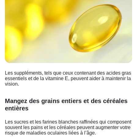
Les suppléments, tels que ceux contenant des acides gras
essentiels et de la vitamine E, peuvent aider à maintenir la
vision.
Mangez des grains entiers et des céréales
entières
Les sucres et les farines blanches raffinées qui composent
souvent les pains et les céréales peuvent augmenter votre
risque de maladies oculaires liées à l’âge.