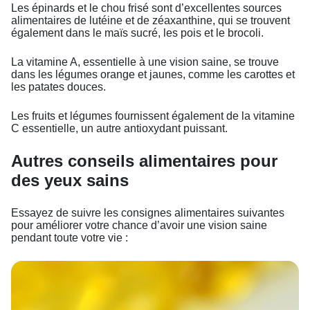
Les épinards et le chou frisé sont d’excellentes sources
alimentaires de lutéine et de zéaxanthine, qui se trouvent
également dans le maïs sucré, les pois et le brocoli.
La vitamine A, essentielle à une vision saine, se trouve
dans les légumes orange et jaunes, comme les carottes et
les patates douces.
Les fruits et légumes fournissent également de la vitamine
C essentielle, un autre antioxydant puissant.
Autres conseils alimentaires pour
des yeux sains
Essayez de suivre les consignes alimentaires suivantes
pour améliorer votre chance d’avoir une vision saine
pendant toute votre vie :