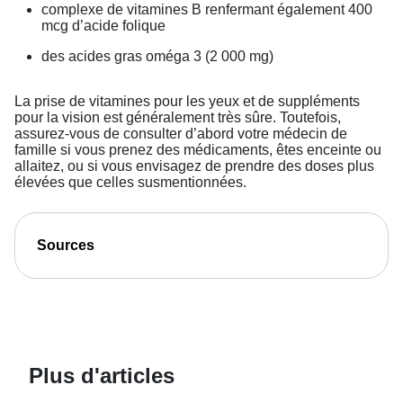
complexe de vitamines B renfermant également 400
mcg d’acide folique
des acides gras oméga 3 (2 000 mg)
La prise de vitamines pour les yeux et de suppléments
pour la vision est généralement très sûre. Toutefois,
assurez-vous de consulter d’abord votre médecin de
famille si vous prenez des médicaments, êtes enceinte ou
allaitez, ou si vous envisagez de prendre des doses plus
élevées que celles susmentionnées.
Sources
Plus d'articles