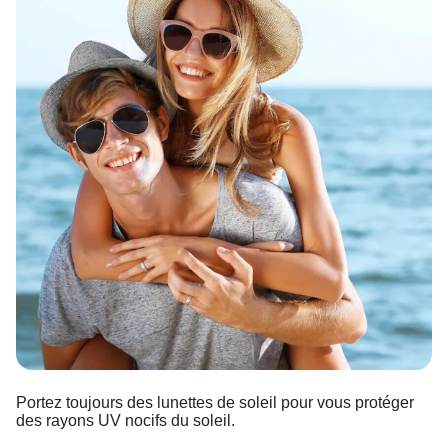
Portez toujours des lunettes de soleil pour vous protéger
des rayons UV nocifs du soleil.