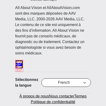
All About Vision et AllAboutVision.com
sont des marques déposées de AAV
Media, LLC. 2000-2026 AAV Media, LLC.
Le contenu de ce site est uniquement à
des fins d'information. All About Vision ne
fournit pas de conseils médicaux, de
diagnostic ou de traitement. Contactez un
ophtalmologiste si vous avez besoin de
soins médicaux.
Sélectionnez
French
la langue
À propos de nous
Nous contacter
Termes
Politique de confidentialité