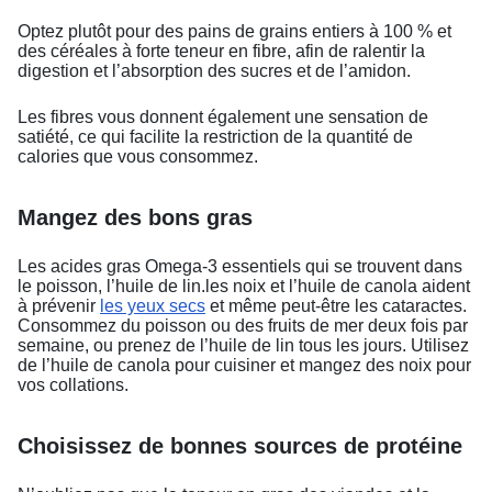
Optez plutôt pour des pains de grains entiers à 100 % et
des céréales à forte teneur en fibre, afin de ralentir la
digestion et l’absorption des sucres et de l’amidon.
Les fibres vous donnent également une sensation de
satiété, ce qui facilite la restriction de la quantité de
calories que vous consommez.
Mangez des bons gras
Les acides gras Omega-3 essentiels qui se trouvent dans
le poisson, l’huile de lin.les noix et l’huile de canola aident
à prévenir
les yeux secs
et même peut-être les cataractes.
Consommez du poisson ou des fruits de mer deux fois par
semaine, ou prenez de l’huile de lin tous les jours. Utilisez
de l’huile de canola pour cuisiner et mangez des noix pour
vos collations.
Choisissez de bonnes sources de protéine