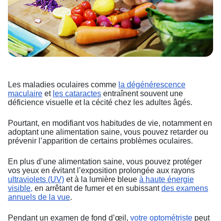
Les maladies oculaires comme
la dégénérescence
maculaire
et
les cataractes
entraînent souvent une
déficience visuelle et la cécité chez les adultes âgés.
Pourtant, en modifiant vos habitudes de vie, notamment en
adoptant une alimentation saine, vous pouvez retarder ou
prévenir l’apparition de certains problèmes oculaires.
En plus d’une alimentation saine, vous pouvez protéger
vos yeux en évitant l’exposition prolongée aux rayons
ultraviolets (UV)
et à la lumière bleue
à haute énergie
visible,
en arrêtant de fumer et en subissant
des examens
annuels de la vue
.
Pendant un examen de fond d’œil,
votre optométriste
peut