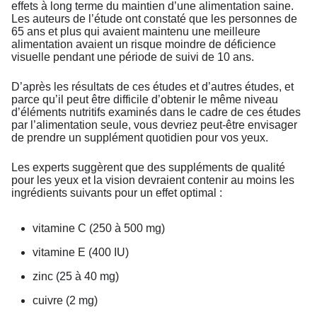
effets à long terme du maintien d’une alimentation saine.
Les auteurs de l’étude ont constaté que les personnes de
65 ans et plus qui avaient maintenu une meilleure
alimentation avaient un risque moindre de déficience
visuelle pendant une période de suivi de 10 ans.
D’après les résultats de ces études et d’autres études, et
parce qu’il peut être difficile d’obtenir le même niveau
d’éléments nutritifs examinés dans le cadre de ces études
par l’alimentation seule, vous devriez peut-être envisager
de prendre un supplément quotidien pour vos yeux.
Les experts suggèrent que des suppléments de qualité
pour les yeux et la vision devraient contenir au moins les
ingrédients suivants pour un effet optimal :
vitamine C (250 à 500 mg)
vitamine E (400 IU)
zinc (25 à 40 mg)
cuivre (2 mg)