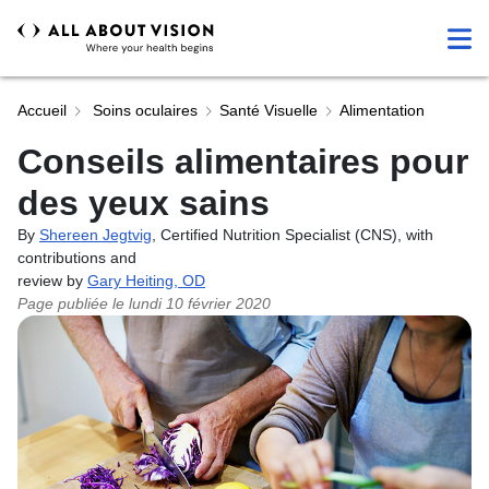
Accueil
Soins oculaires
Santé Visuelle
Alimentation
Conseils alimentaires pour
des yeux sains
By
Shereen Jegtvig
, Certified Nutrition Specialist (CNS), with
contributions and
review by
Gary Heiting, OD
Page publiée le
lundi 10 février 2020