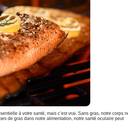
sentielle à votre santé, mais c’est vrai. Sans gras, notre corps n
pes de gras dans notre alimentation, notre santé oculaire peut