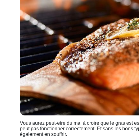
Vous aurez peut-être du mal à croire que le gras est es
peut pas fonctionner correctement. Et sans les bons ty
également en souffrir.