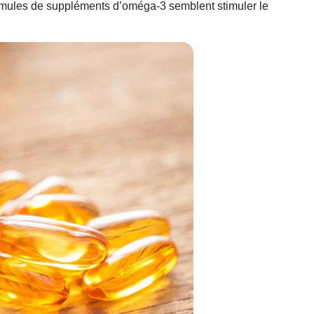
rmules de suppléments d’oméga-3 semblent stimuler le