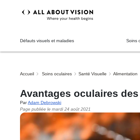
Défauts visuels et maladies
Soins 
Accueil
Soins oculaires
Santé Visuelle
Alimentation
Avantages oculaires des
Par
Adam Debrowski
Page publiée le
mardi 24 août 2021