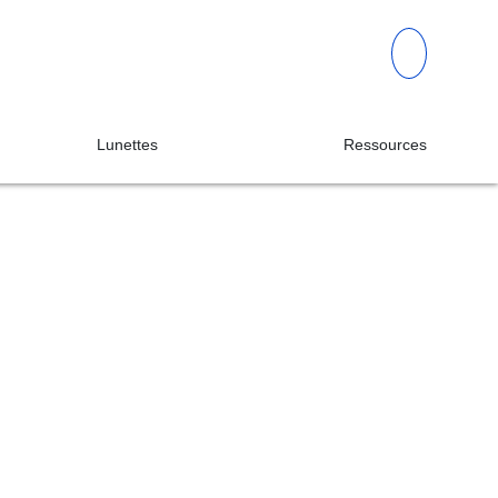
Lunettes
Ressources