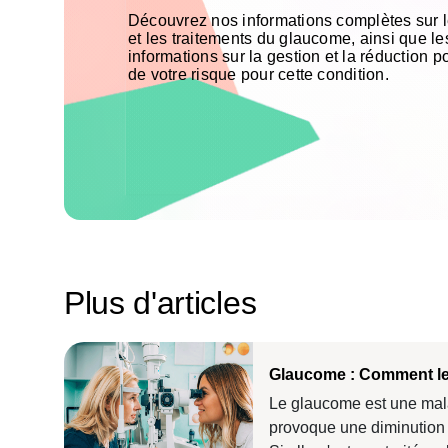
Découvrez nos informations complètes sur 
et les traitements du glaucome, ainsi que le
informations sur la gestion et la réduction po
de votre risque pour cette condition.
Plus d'articles
Glaucome : Comment le 
Le glaucome est une mal
provoque une diminution i