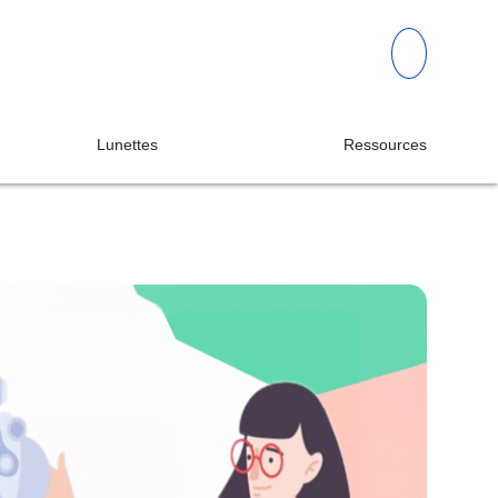
Lunettes
Ressources