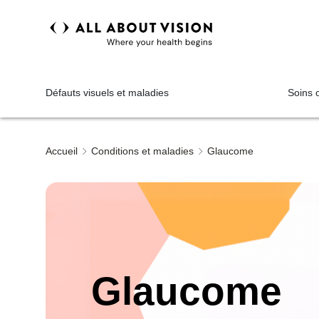
Défauts visuels et maladies
Soins 
Accueil
Conditions et maladies
Glaucome
Glaucome