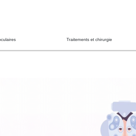
oculaires
Traitements et chirurgie