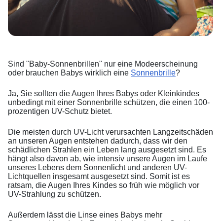
Sind "Baby-Sonnenbrillen" nur eine Modeerscheinung
oder brauchen Babys wirklich eine
Sonnenbrille
?
Ja, Sie sollten die Augen Ihres Babys oder Kleinkindes
unbedingt mit einer Sonnenbrille schützen, die einen 100-
prozentigen UV-Schutz bietet.
Die meisten durch UV-Licht verursachten Langzeitschäden
an unseren Augen entstehen dadurch, dass wir den
schädlichen Strahlen ein Leben lang ausgesetzt sind. Es
hängt also davon ab, wie intensiv unsere Augen im Laufe
unseres Lebens dem Sonnenlicht und anderen UV-
Lichtquellen insgesamt ausgesetzt sind. Somit ist es
ratsam, die Augen Ihres Kindes so früh wie möglich vor
UV-Strahlung zu schützen.
Außerdem lässt die Linse eines Babys mehr