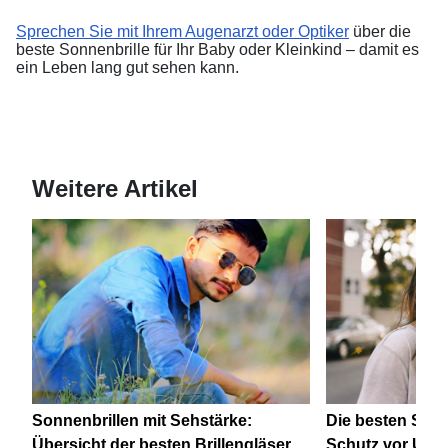
Sprechen Sie mit Ihrem Augenarzt oder Optiker
über die
beste Sonnenbrille für Ihr Baby oder Kleinkind – damit es
ein Leben lang gut sehen kann.
Weitere Artikel
Sonnenbrillen mit Sehstärke:
Die besten Sonn
Übersicht der besten Brillengläser
Schutz vor UV S