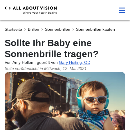
Startseite
Brillen
Sonnenbrillen
Sonnenbrillen kaufen
Sollte Ihr Baby eine
Sonnenbrille tragen?
Von Amy Hellem; geprüft von
Gary Heiting, OD
Seite veröffentlicht in
Mittwoch, 12. Mai 2021