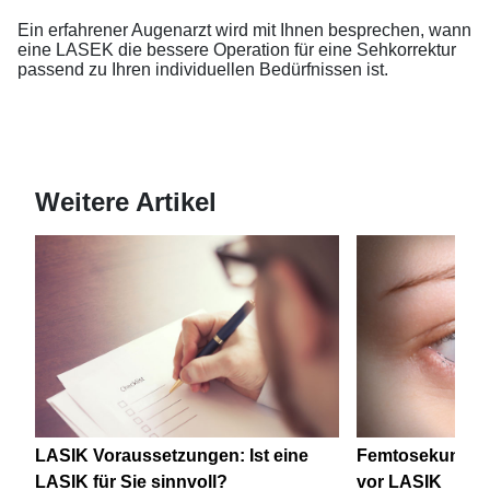
Ein erfahrener Augenarzt wird mit Ihnen besprechen, wann
eine LASEK die bessere Operation für eine Sehkorrektur
passend zu Ihren individuellen Bedürfnissen ist.
Weitere Artikel
LASIK Voraussetzungen: Ist eine
Femtosekunden
LASIK für Sie sinnvoll?
vor LASIK