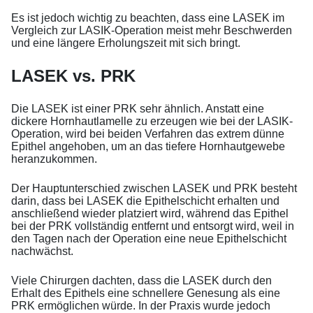
Es ist jedoch wichtig zu beachten, dass eine LASEK im
Vergleich zur LASIK-Operation meist mehr Beschwerden
und eine längere Erholungszeit mit sich bringt.
LASEK vs. PRK
Die LASEK ist einer PRK sehr ähnlich. Anstatt eine
dickere Hornhautlamelle zu erzeugen wie bei der LASIK-
Operation, wird bei beiden Verfahren das extrem dünne
Epithel angehoben, um an das tiefere Hornhautgewebe
heranzukommen.
Der Hauptunterschied zwischen LASEK und PRK besteht
darin, dass bei LASEK die Epithelschicht erhalten und
anschließend wieder platziert wird, während das Epithel
bei der PRK vollständig entfernt und entsorgt wird, weil in
den Tagen nach der Operation eine neue Epithelschicht
nachwächst.
Viele Chirurgen dachten, dass die LASEK durch den
Erhalt des Epithels eine schnellere Genesung als eine
PRK ermöglichen würde. In der Praxis wurde jedoch