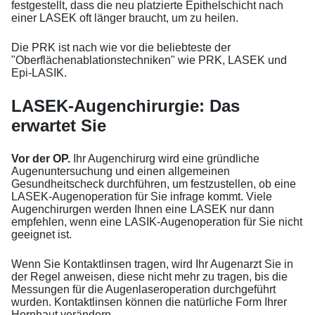
festgestellt, dass die neu platzierte Epithelschicht nach
einer LASEK oft länger braucht, um zu heilen.
Die PRK ist nach wie vor die beliebteste der
"Oberflächenablationstechniken" wie PRK, LASEK und
Epi-LASIK.
LASEK-Augenchirurgie: Das
erwartet Sie
Vor der OP.
Ihr Augenchirurg wird eine gründliche
Augenuntersuchung und einen allgemeinen
Gesundheitscheck durchführen, um festzustellen, ob eine
LASEK-Augenoperation für Sie infrage kommt. Viele
Augenchirurgen werden Ihnen eine LASEK nur dann
empfehlen, wenn eine LASIK-Augenoperation für Sie nicht
geeignet ist.
Wenn Sie Kontaktlinsen tragen, wird Ihr Augenarzt Sie in
der Regel anweisen, diese nicht mehr zu tragen, bis die
Messungen für die Augenlaseroperation durchgeführt
wurden. Kontaktlinsen können die natürliche Form Ihrer
Hornhaut verändern.