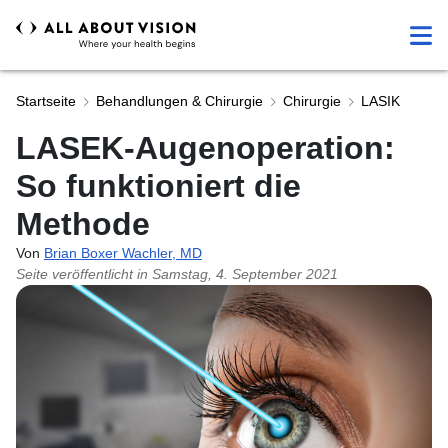
Startseite
Behandlungen & Chirurgie
Chirurgie
LASIK
LASEK-Augenoperation:
So funktioniert die
Methode
Von
Brian Boxer Wachler, MD
Seite veröffentlicht in
Samstag, 4. September 2021