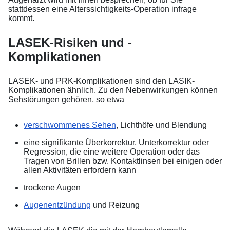
stattdessen eine Alterssichtigkeits-Operation infrage
kommt.
LASEK-Risiken und -
Komplikationen
LASEK- und PRK-Komplikationen sind den LASIK-
Komplikationen ähnlich. Zu den Nebenwirkungen können
Sehstörungen gehören, so etwa
verschwommenes Sehen
, Lichthöfe und Blendung
eine signifikante Überkorrektur, Unterkorrektur oder
Regression, die eine weitere Operation oder das
Tragen von Brillen bzw. Kontaktlinsen bei einigen oder
allen Aktivitäten erfordern kann
trockene Augen
Augenentzündung
und Reizung