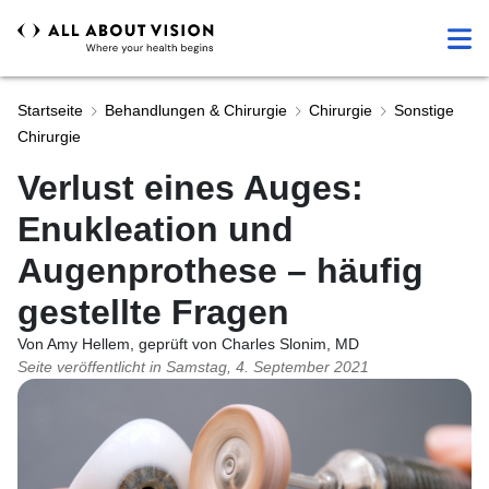
Startseite
Behandlungen & Chirurgie
Chirurgie
Sonstige
Chirurgie
Verlust eines Auges:
Enukleation und
Augenprothese – häufig
gestellte Fragen
Von Amy Hellem, geprüft von Charles Slonim, MD
Seite veröffentlicht in
Samstag, 4. September 2021