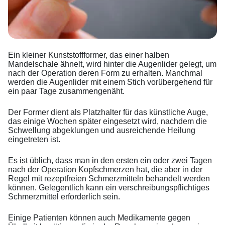
Ein kleiner Kunststoffformer, das einer halben
Mandelschale ähnelt, wird hinter die Augenlider gelegt, um
nach der Operation deren Form zu erhalten. Manchmal
werden die Augenlider mit einem Stich vorübergehend für
ein paar Tage zusammengenäht.
Der Former dient als Platzhalter für das künstliche Auge,
das einige Wochen später eingesetzt wird, nachdem die
Schwellung abgeklungen und ausreichende Heilung
eingetreten ist.
Es ist üblich, dass man in den ersten ein oder zwei Tagen
nach der Operation Kopfschmerzen hat, die aber in der
Regel mit rezeptfreien Schmerzmitteln behandelt werden
können. Gelegentlich kann ein verschreibungspflichtiges
Schmerzmittel erforderlich sein.
Einige Patienten können auch Medikamente gegen