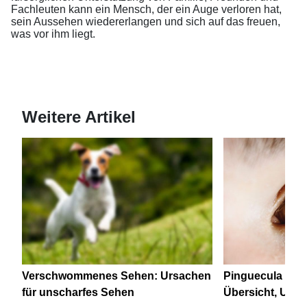
Fachleuten kann ein Mensch, der ein Auge verloren hat,
sein Aussehen wiedererlangen und sich auf das freuen,
was vor ihm liegt.
Weitere Artikel
Verschwommenes Sehen: Ursachen
Pinguecula (Lids
für unscharfes Sehen
Übersicht, Urs