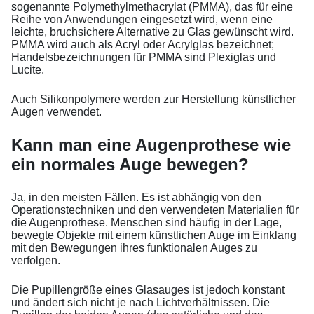
sogenannte Polymethylmethacrylat (PMMA), das für eine
Reihe von Anwendungen eingesetzt wird, wenn eine
leichte, bruchsichere Alternative zu Glas gewünscht wird.
PMMA wird auch als Acryl oder Acrylglas bezeichnet;
Handelsbezeichnungen für PMMA sind Plexiglas und
Lucite.
Auch Silikonpolymere werden zur Herstellung künstlicher
Augen verwendet.
Kann man eine Augenprothese wie
ein normales Auge bewegen?
Ja, in den meisten Fällen. Es ist abhängig von den
Operationstechniken und den verwendeten Materialien für
die Augenprothese. Menschen sind häufig in der Lage,
bewegte Objekte mit einem künstlichen Auge im Einklang
mit den Bewegungen ihres funktionalen Auges zu
verfolgen.
Die Pupillengröße eines Glasauges ist jedoch konstant
und ändert sich nicht je nach Lichtverhältnissen. Die