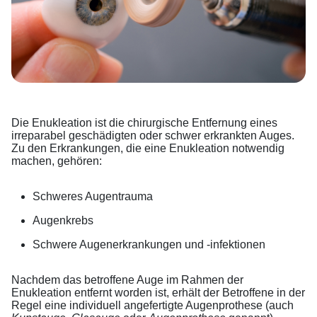
Die Enukleation ist die chirurgische Entfernung eines
irreparabel geschädigten oder schwer erkrankten Auges.
Zu den Erkrankungen, die eine Enukleation notwendig
machen, gehören:
Schweres Augentrauma
Augenkrebs
Schwere Augenerkrankungen und -infektionen
Nachdem das betroffene Auge im Rahmen der
Enukleation entfernt worden ist, erhält der Betroffene in der
Regel eine individuell angefertigte Augenprothese (auch