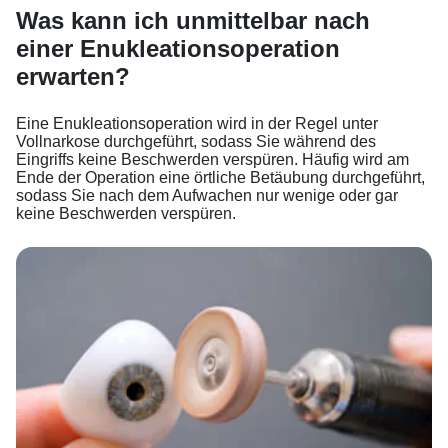
Was kann ich unmittelbar nach
einer Enukleationsoperation
erwarten?
Eine Enukleationsoperation wird in der Regel unter
Vollnarkose durchgeführt, sodass Sie während des
Eingriffs keine Beschwerden verspüren. Häufig wird am
Ende der Operation eine örtliche Betäubung durchgeführt,
sodass Sie nach dem Aufwachen nur wenige oder gar
keine Beschwerden verspüren.