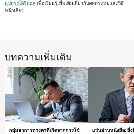
อุปกรณ์ดิจิตอล
เพื่อเรียนรู้เพิ่มเติมเกี่ยวกับผลกระทบและวิธี
หลีกเลี่ยง
บทความเพิ่มเติม
กลุ่มอาการทางตาที่เกิดจากการใช้
แว่นอ่านหนังสือ: สิ่งท