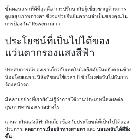
ขั้นตอนแรกที่ดีที่สุดคือ การปรึกษากับผู้เชี่ยวชาญด้านการ
ดูแลสุขภาพดวงตา ซึ่งจะช่วยยืนยันความจำเป็นของคุณใน
การป้องกัน” Rowen กล่าว
ประโยชน์ที่เป็นไปได้ของ
แว่นตากรองแสงสีฟ้า
ประสบการณ์ของเราเกี่ยวกับเทคโนโลยีสมัยใหม่ยังค่อนข้าง
น้อยโดยเฉพาะนิสัยที่ชอบใช้เวลา 11 ชั่วโมงต่อวันไปกับการ
จ้องหน้าจอ
มีหลายอย่างที่เรายังไม่รู้ว่าการใช้งานประเภทนี้ส่งผลต่อ
สุขภาพตาของเราอย่างไร
แว่นตากันแสงสีฟ้ามักเกี่ยวข้องกับประโยชน์ที่เป็นไปได้สอง
ประการ:
ลดอาการเมื่อยล้าทางสายตา
และ
นอนหลับได้ดียิ่ง
ขึ้น
.