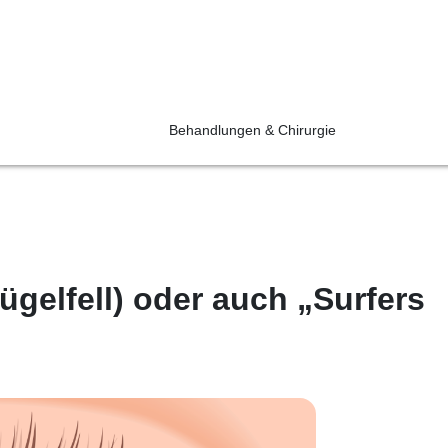
Behandlungen & Chirurgie
ügelfell) oder auch „Surfers