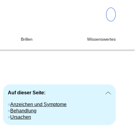
Brillen
Wissenswertes
Auf dieser Seite:
Anzeichen und Symptome
Behandlung
Ursachen