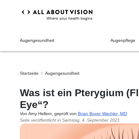
Augengesundheit
Augenpflege
Startseite
Augengesundheit
Was ist ein Pterygium (Fl
Eye“?
Von Amy Hellem, geprüft von
Brian Boxer Wachler, MD
Seite veröffentlicht in
Samstag, 4. September 2021