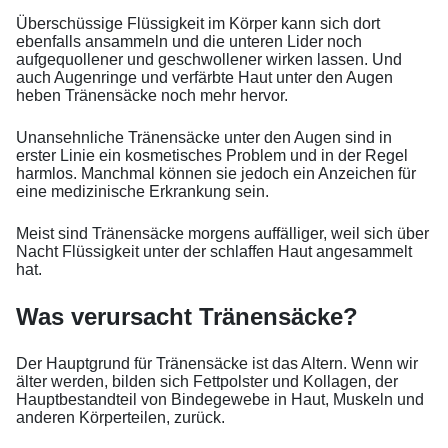
Überschüssige Flüssigkeit im Körper kann sich dort
ebenfalls ansammeln und die unteren Lider noch
aufgequollener und geschwollener wirken lassen. Und
auch Augenringe und verfärbte Haut unter den Augen
heben Tränensäcke noch mehr hervor.
Unansehnliche Tränensäcke unter den Augen sind in
erster Linie ein kosmetisches Problem und in der Regel
harmlos. Manchmal können sie jedoch ein Anzeichen für
eine medizinische Erkrankung sein.
Meist sind Tränensäcke morgens auffälliger, weil sich über
Nacht Flüssigkeit unter der schlaffen Haut angesammelt
hat.
Was verursacht Tränensäcke?
Der Hauptgrund für Tränensäcke ist das Altern. Wenn wir
älter werden, bilden sich Fettpolster und Kollagen, der
Hauptbestandteil von Bindegewebe in Haut, Muskeln und
anderen Körperteilen, zurück.