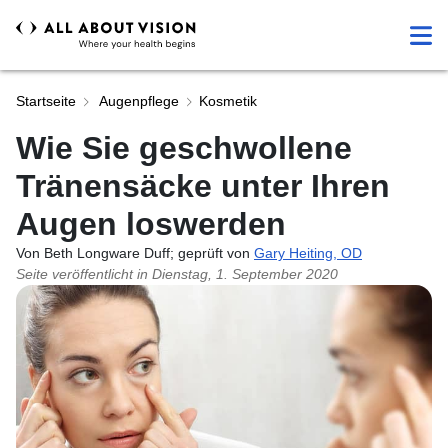
Startseite
Augenpflege
Kosmetik
Wie Sie geschwollene
Tränensäcke unter Ihren
Augen loswerden
Von Beth Longware Duff; geprüft von
Gary Heiting, OD
Seite veröffentlicht in
Dienstag, 1. September 2020