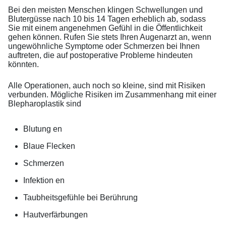
Bei den meisten Menschen klingen Schwellungen und
Blutergüsse nach 10 bis 14 Tagen erheblich ab, sodass
Sie mit einem angenehmen Gefühl in die Öffentlichkeit
gehen können. Rufen Sie stets Ihren Augenarzt an, wenn
ungewöhnliche Symptome oder Schmerzen bei Ihnen
auftreten, die auf postoperative Probleme hindeuten
könnten.
Alle Operationen, auch noch so kleine, sind mit Risiken
verbunden. Mögliche Risiken im Zusammenhang mit einer
Blepharoplastik sind
Blutung en
Blaue Flecken
Schmerzen
Infektion en
Taubheitsgefühle bei Berührung
Hautverfärbungen