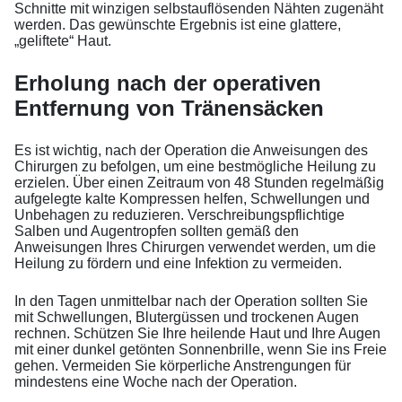
Schnitte mit winzigen selbstauflösenden Nähten zugenäht
werden. Das gewünschte Ergebnis ist eine glattere,
„geliftete“ Haut.
Erholung nach der operativen
Entfernung von Tränensäcken
Es ist wichtig, nach der Operation die Anweisungen des
Chirurgen zu befolgen, um eine bestmögliche Heilung zu
erzielen. Über einen Zeitraum von 48 Stunden regelmäßig
aufgelegte kalte Kompressen helfen, Schwellungen und
Unbehagen zu reduzieren. Verschreibungspflichtige
Salben und Augentropfen sollten gemäß den
Anweisungen Ihres Chirurgen verwendet werden, um die
Heilung zu fördern und eine Infektion zu vermeiden.
In den Tagen unmittelbar nach der Operation sollten Sie
mit Schwellungen, Blutergüssen und trockenen Augen
rechnen. Schützen Sie Ihre heilende Haut und Ihre Augen
mit einer dunkel getönten Sonnenbrille, wenn Sie ins Freie
gehen. Vermeiden Sie körperliche Anstrengungen für
mindestens eine Woche nach der Operation.