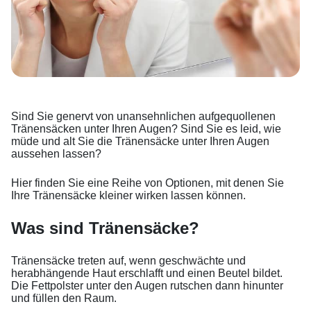
Sind Sie genervt von unansehnlichen aufgequollenen
Tränensäcken unter Ihren Augen? Sind Sie es leid, wie
müde und alt Sie die Tränensäcke unter Ihren Augen
aussehen lassen?
Hier finden Sie eine Reihe von Optionen, mit denen Sie
Ihre Tränensäcke kleiner wirken lassen können.
Was sind Tränensäcke?
Tränensäcke treten auf, wenn geschwächte und
herabhängende Haut erschlafft und einen Beutel bildet.
Die Fettpolster unter den Augen rutschen dann hinunter
und füllen den Raum.