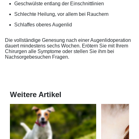
Geschwülste entlang der Einschnittlinien
Schlechte Heilung, vor allem bei Rauchern
Schlaffes oberes Augenlid
Die vollständige Genesung nach einer Augenlidoperation
dauert mindestens sechs Wochen. Erötern Sie mit Ihrem
Chirurgen alle Symptome oder stellen Sie ihm bei
Nachsorgebesuchen Fragen.
Weitere Artikel