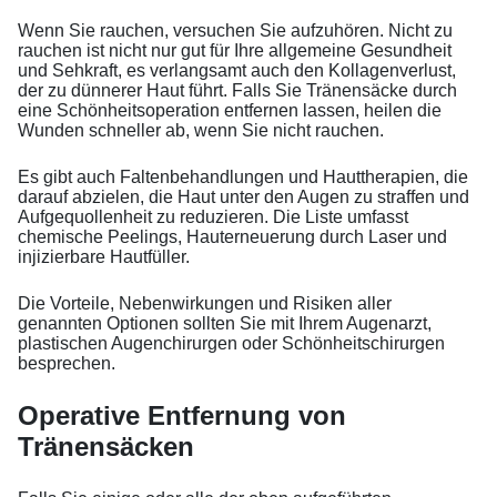
Wenn Sie rauchen, versuchen Sie aufzuhören. Nicht zu
rauchen ist nicht nur gut für Ihre allgemeine Gesundheit
und Sehkraft, es verlangsamt auch den Kollagenverlust,
der zu dünnerer Haut führt. Falls Sie Tränensäcke durch
eine Schönheitsoperation entfernen lassen, heilen die
Wunden schneller ab, wenn Sie nicht rauchen.
Es gibt auch Faltenbehandlungen und Hauttherapien, die
darauf abzielen, die Haut unter den Augen zu straffen und
Aufgequollenheit zu reduzieren. Die Liste umfasst
chemische Peelings, Hauterneuerung durch Laser und
injizierbare Hautfüller.
Die Vorteile, Nebenwirkungen und Risiken aller
genannten Optionen sollten Sie mit Ihrem Augenarzt,
plastischen Augenchirurgen oder Schönheitschirurgen
besprechen.
Operative Entfernung von
Tränensäcken