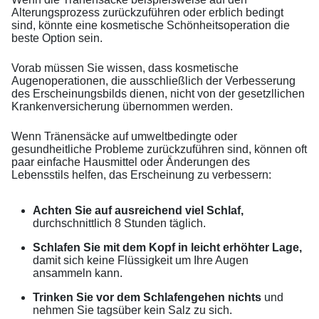
Alterungsprozess zurückzuführen oder erblich bedingt
sind, könnte eine kosmetische Schönheitsoperation die
beste Option sein.
Vorab müssen Sie wissen, dass kosmetische
Augenoperationen, die ausschließlich der Verbesserung
des Erscheinungsbilds dienen, nicht von der gesetzllichen
Krankenversicherung übernommen werden.
Wenn Tränensäcke auf umweltbedingte oder
gesundheitliche Probleme zurückzuführen sind, können oft
paar einfache Hausmittel oder Änderungen des
Lebensstils helfen, das Erscheinung zu verbessern:
Achten Sie auf ausreichend viel Schlaf,
durchschnittlich 8 Stunden täglich.
Schlafen Sie mit dem Kopf in leicht erhöhter Lage,
damit sich keine Flüssigkeit um Ihre Augen
ansammeln kann.
Trinken Sie vor dem Schlafengehen nichts
und
nehmen Sie tagsüber kein Salz zu sich.