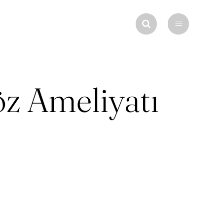
öz Ameliyatı