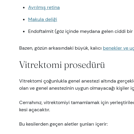
Ayrılmış retina
Makula deliği
Endoftalmit (göz içinde meydana gelen ciddi bir
Bazen, gözün arkasındaki büyük, kalıcı
benekler ve u
Vitrektomi prosedürü
Vitrektomi çoğunlukla genel anestezi altında gerçekleş
olan ve genel anestezinin uygun olmayacağı kişiler içi
Cerrahınız, vitrektomiyi tamamlamak için yerleştirilec
kesi açacaktır.
Bu kesilerden geçen aletler şunları içerir: