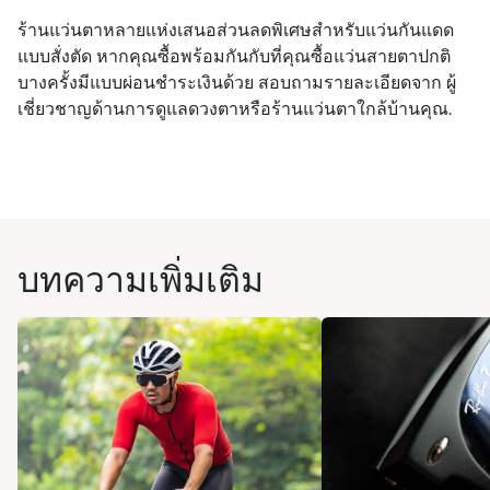
ร้านแว่นตาหลายแห่งเสนอส่วนลดพิเศษสำหรับแว่นกันแดด
แบบสั่งตัด หากคุณซื้อพร้อมกันกับที่คุณซื้อแว่นสายตาปกติ
บางครั้งมีแบบผ่อนชำระเงินด้วย สอบถามรายละเอียดจาก ผู้
เชี่ยวชาญด้านการดูแลดวงตาหรือร้านแว่นตาใกล้บ้านคุณ.
บทความเพิ่มเติม