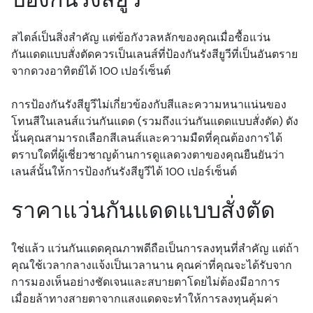
สไตล์เป็นสิ่งสำคัญ แต่ข้อกังวลหลักของคุณเมื่อซื้อแว่น
กันแดดแบบสั่งตัดควรเป็นเลนส์ที่ป้องกันรังสียูวีที่เป็นอันตราย
จากดวงอาทิตย์ได้ 100 เปอร์เซ็นต์
การป้องกันรังสียูวีไม่เกี่ยวข้องกับสีและความหนาแน่นของ
โทนสีในเลนส์แว่นกันแดด (รวมถึงแว่นกันแดดแบบสั่งตัด) ดัง
นั้นคุณสามารถเลือกสีเลนส์และความมืดที่คุณต้องการได้
ตราบใดที่ผู้เชี่ยวชาญด้านการดูแลดวงตาของคุณยืนยันว่า
เลนส์นั้นให้การป้องกันรังสียูวีได้ 100 เปอร์เซ็นต์
ราคาแว่นกันแดดแบบสั่งตัด
ใช่แล้ว แว่นกันแดดคุณภาพดีถือเป็นการลงทุนที่สำคัญ แต่ถ้า
คุณใช้เวลากลางแจ้งเป็นเวลานาน คุณค่าที่คุณจะได้รับจาก
การมองเห็นอย่างชัดเจนและสบายตาโดยไม่ต้องมีอาการ
เมื่อยล้าทางสายตาจากแสงแดดจะทำให้การลงทุนคุ้มค่า