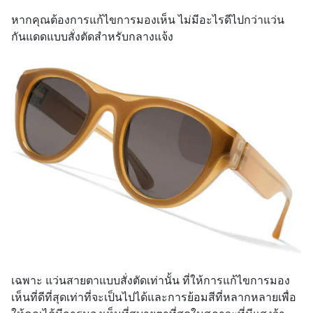
หากคุณต้องการแก้ไขการมองเห็น ไม่มีอะไรดีไปกว่าแว่น
กันแดดแบบสั่งตัดสำหรับกลางแจ้ง
เฉพาะ แว่นสายตาแบบสั่งตัดเท่านั้น ที่ให้การแก้ไขการมอง
เห็นที่ดีที่สุดเท่าที่จะเป็นไปได้และการย้อมสีที่หลากหลายเพื่อ