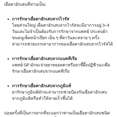
เยื่อตาอักเสบที่ท่านเป็น:
การรักษาเยื่อตาอักเสบจากไวรัส
โดยส่วนใหญ่ เยื่อตาอักเสบจากไวรัสจะมีอาการอยู่ 3-4
วันและไม่จำเป็นต้องรับการรักษาจากแพทย์ ประคบผ้า
ขนหนูเช็ดหน้าเปียก เย็น ๆ ที่ตาวันละหลาย ๆ ครั้ง
สามารถช่วยบรรเทาอาการของเยื่อตาอักเสบจากไวรัสได้
การรักษาเยื่อตาอักเสบจากแบคทีเรีย
แพทย์ GP มักจะจ่ายยาหยอดตาหรือยาขี้ผึ้งปฏิชีวนะเพื่อ
รักษาเยื่อตาอักเสบจากแบคทีเรีย
การรักษาเยื่อตาอักเสบจากภูมิแพ้
ยารักษาภูมิแพ้มักจะสามารถช่วยป้องกันเยื่อตาอักเสบ
จากภูมิแพ้หรือทำให้หายเร็วขึ้นได้
บ่อยครั้งที่เป็นการยากที่จะบอกว่าท่านเป็นเยื่อตาอักเสบชนิด