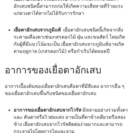
อักเสบชนิดนี้สามารถก่อให้เกิดความเสียหายที่ร้ายแรง
แก่ดวงตาได้หากไม่ได้รับการรักษา
เยื่อตาอักเสบจากภูมิแพ้
เยื่อตาอักเสบชนิดนี้เกิดจากสิ่ง
ระคายเคืองตาเช่นเกสรดอกไม้ ฝุ่น และขนสัตว์ โดยเกิด
กับผู้ที่มีแนวโน้มจะเป็น เยื่อตาอักเสบจากภูมิแพ้อาจเกิด
ตามฤดูกาล (เกสรดอกไม้) หรือกำเริบได้ตลอดปี
อาการของเยื่อตาอักเสบ
อาการเบื้องต้นของเยื่อตาอักเสบคือตาที่มีสีแดง อาการอื่น ๆ
ของเยื่อตาอักเสบขึ้นกับชนิดของเยื่อตาอักเสบ
อาการของเยื่อตาอักเสบจากไวรัส
มีหลายอย่างรวมทั้งตา
แฉะ คันตาหรือไวต่อแสง อาจเป็นที่ตาข้างเดียวหรือสอง
ข้าง เยื่อตาอักเสบจากไวรัสติดต่อง่ายมากและสามารถ
กระจายไปโดยการไอและจาม