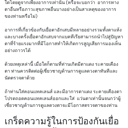
ใดโดยดูจากเพียงอาการเท่านั้น (หรือจะบอกว่า อาการทาง
ตาอื่นหรือภาวะสุขภาพอื่นบางอย่างเป็นสาเหตุของอาการ
ของท่านหรือไม่)
อาการที่เกี่ยวข้องกับเยื่อตาอักเสบมีหลายอย่างรวมทั้งตาแห้ง
และบางครั้งเยื่อตาอักเสบจากแบคทีเรียสามารถนำไปสู่ปัญหา
ตาที่ร้ายแรงมากที่มีโอกาสทำให้เกิดการสูญเสียการมองเห็น
อย่างถาวรได้
ด้วยเหตุเหล่านี้ เมื่อใดก็ตามที่ท่านเกิดมีตาแดง ระคายเคือง
ตา ท่านควรติดต่อผู้เชี่ยวชาญด้านการดูแลดวงตาทันทีและ
นัดตรวจตาด้วย
ถ้าท่านใส่คอนแทคเลนส์ และมีอาการตาแดง ระคายเคืองตา
โปรดถอดคอนแทคเลนส์ออกและใส่ แว่นตาเท่านั้นจนกว่าผู้
เชี่ยวชาญด้านการดูแลดวงตาจะมีโอกาสตรวจตาของท่าน
เกร็ดความรู้ในการป้องกันเยื่อ