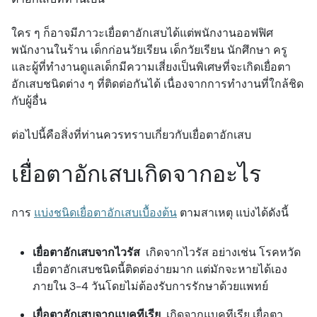
ใคร ๆ ก็อาจมีภาวะเยื่อตาอักเสบได้แต่พนักงานออฟฟิศ
พนักงานในร้าน เด็กก่อนวัยเรียน เด็กวัยเรียน นักศึกษา ครู
และผู้ที่ทำงานดูแลเด็กมีความเสี่ยงเป็นพิเศษที่จะเกิดเยื่อตา
อักเสบชนิดต่าง ๆ ที่ติดต่อกันได้ เนื่องจากการทำงานที่ใกล้ชิด
กับผู้อื่น
ต่อไปนี้คือสิ่งที่ท่านควรทราบเกี่ยวกับเยื่อตาอักเสบ
เยื่อตาอักเสบเกิดจากอะไร
การ
แบ่งชนิดเยื่อตาอักเสบเบื้องต้น
ตามสาเหตุ แบ่งได้ดังนี้
เยื่อตาอักเสบจากไวรัส
เกิดจากไวรัส อย่างเช่น โรคหวัด
เยื่อตาอักเสบชนิดนี้ติดต่อง่ายมาก แต่มักจะหายได้เอง
ภายใน 3-4 วันโดยไม่ต้องรับการรักษาด้วยแพทย์
เยื่อตาอักเสบจากแบคทีเรีย
เกิดจากแบคทีเรีย เยื่อตา