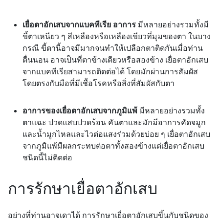
เยื่อตาอักเสบจากแบคทีเรีย
อาการ
มีหลายอย่างรวมทั้งมี
ขี้ตาเหนียว ๆ สีเหลืองหรือเหลืองเขียวที่มุมของตา ในบาง
กรณี ขี้ตานี้อาจมีมากจนทำให้เปลือกตาติดกันเมื่อท่าน
ตื่นนอน อาจเป็นที่ตาข้างเดียวหรือสองข้าง เยื่อตาอักเสบ
จากแบคทีเรียสามารถติดต่อได้ โดยมักผ่านการสัมผัส
โดยตรงกับมือที่มีเชื้อโรคหรือสิ่งที่สัมผัสกับตา
อาการของเยื่อตาอักเสบจากภูมิแพ้
มีหลายอย่างรวมทั้ง
ตาแฉะ ปวดแสบปวดร้อน คันตาและมักมีอาการคัดจมูก
และน้ำมูกไหลและไวต่อแสงร่วมด้วยบ่อย ๆ เยื่อตาอักเสบ
จากภูมิแพ้มีผลกระทบต่อตาทั้งสองข้างแต่เยื่อตาอักเสบ
ชนิดนี้ไม่ติดต่อ
การรักษาเยื่อตาอักเสบ
อย่างที่ท่านอาจเดาได้ การรักษาเยื่อตาอักเสบขึ้นกับชนิดของ