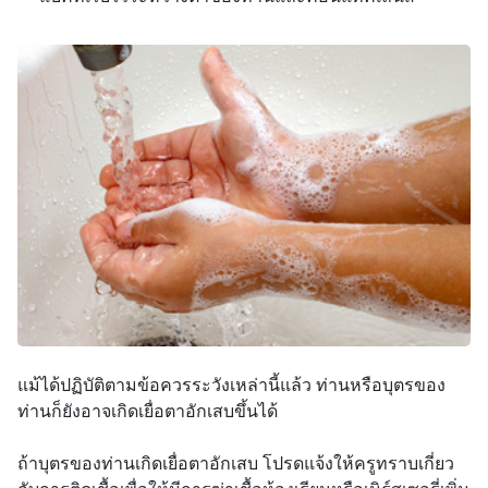
แม้ได้ปฏิบัติตามข้อควรระวังเหล่านี้แล้ว ท่านหรือบุตรของ
ท่านก็ยังอาจเกิดเยื่อตาอักเสบขึ้นได้
ถ้าบุตรของท่านเกิดเยื่อตาอักเสบ โปรดแจ้งให้ครูทราบเกี่ยว