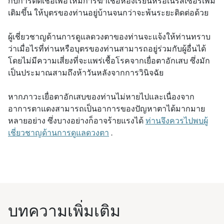
กับการติดเชื้อเพื่อให้มีการฆ่าเชื้อห้องเรียนหรือเนิร์สเซอรี่เพิ่ม
เติมขึ้น ให้บุตรของท่านอยู่บ้านจนกว่าจะพ้นระยะติดต่อด้วย
ผู้เชี่ยวชาญด้านการดูแลดวงตาของท่านจะแจ้งให้ท่านทราบ
ว่าเมื่อไรที่ท่านหรือบุตรของท่านสามารถอยู่ร่วมกับผู้อื่นได้
โดยไม่มีความเสี่ยงที่จะแพร่เชื้อโรคจากเยื่อตาอักเสบ ซึ่งมัก
เป็นประมาณสามถึงห้าวันหลังจากการวินิจฉัย
หากภาวะเยื่อตาอักเสบของท่านไม่หายไปและเนื่องจาก
อาการตาแดงสามารถเป็นอาการของปัญหาตาได้มากมาย
หลายอย่าง ซึ่งบางอย่างก็อาจร้ายแรงได้
ท่านจึงควรไปพบผู้
เชี่ยวชาญด้านการดูแลดวงตา
.
บทความเพิ่มเติม