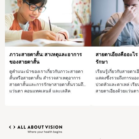
ภาวะสายตาสั้น: สาเหตุและอาการ
สายตาเอียงคืออะไร
ของสายตาสั้น
รักษา
ดูคำแนะนำของเราเกี่ยวกับภาวะสายตา
เรียนรู้เกี่ยวกับสายตา
สั้นหรือสายตาสั้น สำรวจสาเหตุอาการ
แสดงซึ่งรวมถึงการมอง
สายตาสั้นและการรักษาสายตาสั้นรวมถึง
ปวดหัวและตาเหล่ เรียน
แว่นตา คอนแทคเลนส์ และเลสิค
สายตาเอียงด้วยแว่นต
หรือการผ่าตัดได้อย่างไ