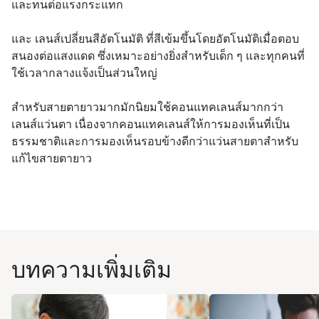
และทนต่อแรงกระแทก
และ เลนส์เปลี่ยนสีอัตโนมัติ ที่สีเข้มขึ้นโดยอัตโนมัติเมื่อตอบ
สนองต่อแสงแดด ซึ่งเหมาะอย่างยิ่งสำหรับเด็ก ๆ และทุกคนที่
ใช้เวลากลางแจ้งเป็นส่วนใหญ่
สำหรับสายตายาวมากมักนิยมใช้คอนแทคเลนส์มากกว่า
เลนส์แว่นตา เนื่องจากคอนแทคเลนส์ให้การมองเห็นที่เป็น
ธรรมชาติและการมองเห็นรอบข้างดีกว่าแว่นสายตาสำหรับ
แก้ไขสายตายาว
บทความเพิ่มเติม