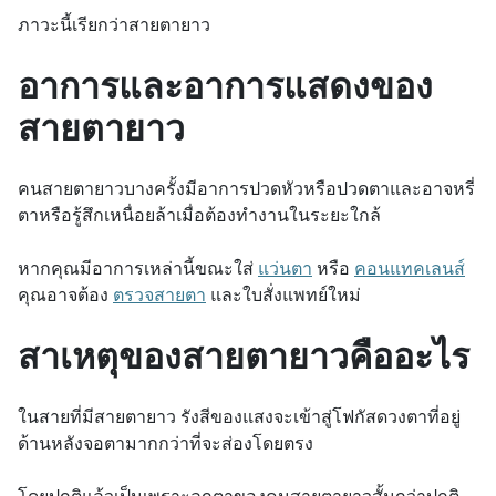
ภาวะนี้เรียกว่าสายตายาว
อาการและอาการแสดงของ
สายตายาว
คนสายตายาวบางครั้งมีอาการปวดหัวหรือปวดตาและอาจหรี่
ตาหรือรู้สึกเหนื่อยล้าเมื่อต้องทำงานในระยะใกล้
หากคุณมีอาการเหล่านี้ขณะใส่
แว่นตา
หรือ
คอนแทคเลนส์
คุณอาจต้อง
ตรวจสายตา
และใบสั่งแพทย์ใหม่
สาเหตุของสายตายาวคืออะไร
ในสายที่มีสายตายาว รังสีของแสงจะเข้าสู่โฟกัสดวงตาที่อยู่
ด้านหลังจอตามากกว่าที่จะส่องโดยตรง