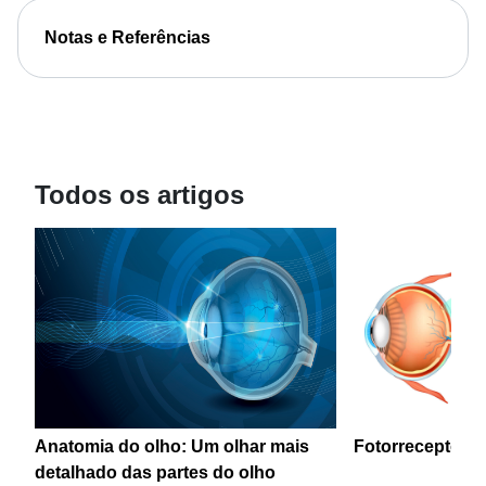
Notas e Referências
Todos os artigos
Anatomia do olho: Um olhar mais
Fotorreceptores
detalhado das partes do olho