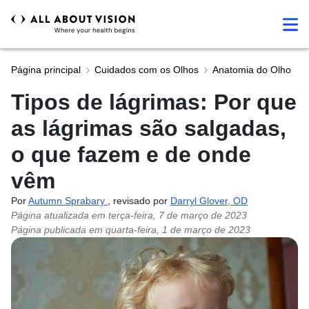
Página principal
Cuidados com os Olhos
Anatomia do Olho
Tipos de lágrimas: Por que
as lágrimas são salgadas,
o que fazem e de onde
vêm
Por
Autumn Sprabary
, revisado por
Darryl Glover, OD
Página atualizada em
terça-feira, 7 de março de 2023
Página publicada em
quarta-feira, 1 de março de 2023