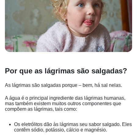
Por que as lágrimas são salgadas?
As lágrimas são salgadas porque – bem, há sal nelas.
A água é o principal ingrediente das lágrimas humanas,
mas também existem muitos outros componentes que
compõem as lágrimas, tais como:
Os eletrólitos dão às lágrimas seu sabor salgado. Eles
contêm sódio, potássio, cálcio e magnésio.