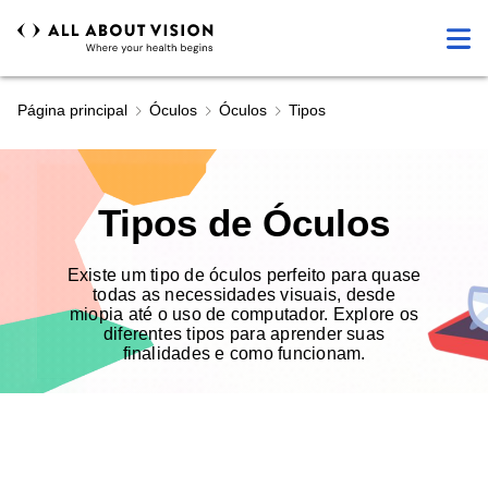
Página principal
Óculos
Óculos
Tipos
Tipos de Óculos
Existe um tipo de óculos perfeito para quase
todas as necessidades visuais, desde
miopia até o uso de computador. Explore os
diferentes tipos para aprender suas
finalidades e como funcionam.