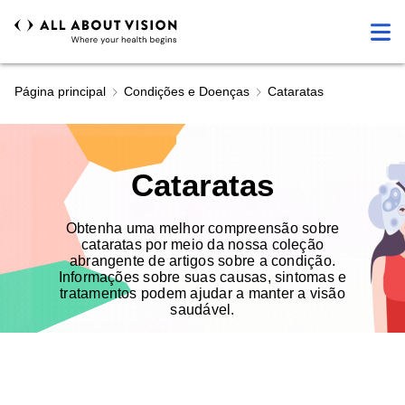
Página principal
Condições e Doenças
Cataratas
Cataratas
Obtenha uma melhor compreensão sobre
cataratas por meio da nossa coleção
abrangente de artigos sobre a condição.
Informações sobre suas causas, sintomas e
tratamentos podem ajudar a manter a visão
saudável.