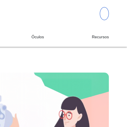
Óculos
Recursos