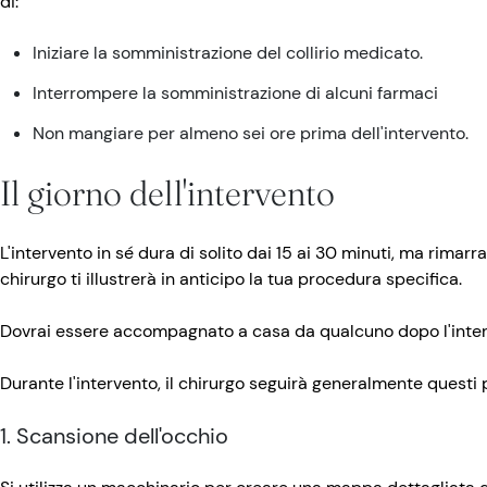
di:
Iniziare la somministrazione del collirio medicato.
Interrompere la somministrazione di alcuni farmaci
Non mangiare per almeno sei ore prima dell'intervento.
Il giorno dell'intervento
L'intervento in sé dura di solito dai 15 ai 30 minuti, ma rimarrai
chirurgo ti illustrerà in anticipo la tua procedura specifica.
Dovrai essere accompagnato a casa da qualcuno dopo l'inter
Durante l'intervento, il chirurgo seguirà generalmente questi 
1. Scansione dell'occhio