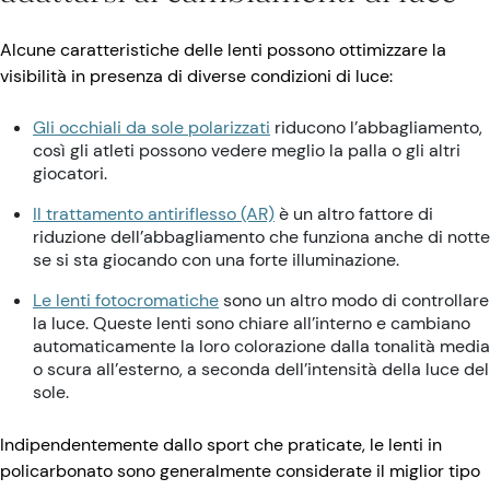
Alcune caratteristiche delle lenti possono ottimizzare la
visibilità in presenza di diverse condizioni di luce:
Gli occhiali da sole polarizzati
riducono l’abbagliamento,
così gli atleti possono vedere meglio la palla o gli altri
giocatori.
Il trattamento antiriflesso (AR)
è un altro fattore di
riduzione dell’abbagliamento che funziona anche di notte
se si sta giocando con una forte illuminazione.
Le lenti fotocromatiche
sono un altro modo di controllare
la luce. Queste lenti sono chiare all’interno e cambiano
automaticamente la loro colorazione dalla tonalità media
o scura all’esterno, a seconda dell’intensità della luce del
sole.
Indipendentemente dallo sport che praticate, le lenti in
policarbonato sono generalmente considerate il miglior tipo