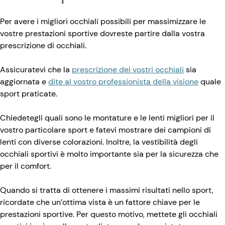
Per avere i migliori occhiali possibili per massimizzare le
vostre prestazioni sportive dovreste partire dalla vostra
prescrizione di occhiali.
Assicuratevi che la
prescrizione dei vostri occhiali
sia
aggiornata e
dite al vostro professionista della visione
quale
sport praticate.
Chiedetegli quali sono le montature e le lenti migliori per il
vostro particolare sport e fatevi mostrare dei campioni di
lenti con diverse colorazioni. Inoltre, la vestibilità degli
occhiali sportivi è molto importante sia per la sicurezza che
per il comfort.
Quando si tratta di ottenere i massimi risultati nello sport,
ricordate che un’ottima vista è un fattore chiave per le
prestazioni sportive. Per questo motivo, mettete gli occhiali