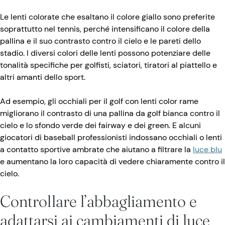
Le lenti colorate che esaltano il colore giallo sono preferite
soprattutto nel tennis, perché intensificano il colore della
pallina e il suo contrasto contro il cielo e le pareti dello
stadio. I diversi colori delle lenti possono potenziare delle
tonalità specifiche per golfisti, sciatori, tiratori al piattello e
altri amanti dello sport.
Ad esempio, gli occhiali per il golf con lenti color rame
migliorano il contrasto di una pallina da golf bianca contro il
cielo e lo sfondo verde dei fairway e dei green. E alcuni
giocatori di baseball professionisti indossano occhiali o lenti
a contatto sportive ambrate che aiutano a filtrare la
luce blu
e aumentano la loro capacità di vedere chiaramente contro il
cielo.
Controllare l’abbagliamento e
adattarsi ai cambiamenti di luce