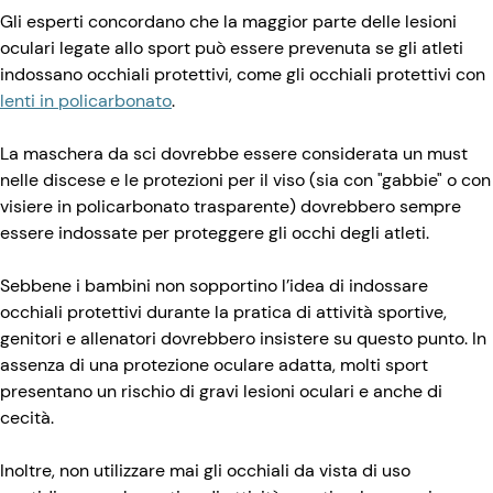
Gli esperti concordano che la maggior parte delle lesioni
oculari legate allo sport può essere prevenuta se gli atleti
indossano occhiali protettivi, come gli occhiali protettivi con
lenti in policarbonato
.
La maschera da sci dovrebbe essere considerata un must
nelle discese e le protezioni per il viso (sia con "gabbie" o con
visiere in policarbonato trasparente) dovrebbero sempre
essere indossate per proteggere gli occhi degli atleti.
Sebbene i bambini non sopportino l’idea di indossare
occhiali protettivi durante la pratica di attività sportive,
genitori e allenatori dovrebbero insistere su questo punto. In
assenza di una protezione oculare adatta, molti sport
presentano un rischio di gravi lesioni oculari e anche di
cecità.
Inoltre, non utilizzare mai gli occhiali da vista di uso