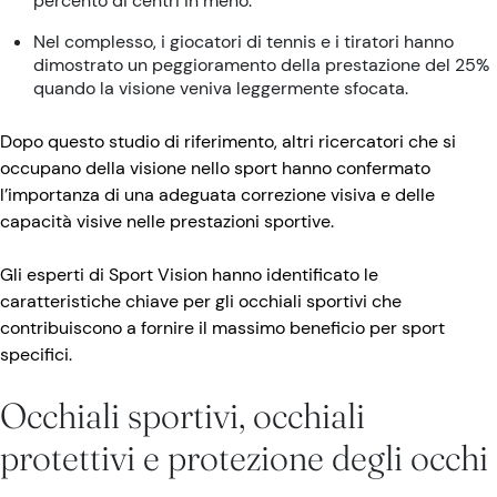
percento di centri in meno.
Nel complesso, i giocatori di tennis e i tiratori hanno
dimostrato un peggioramento della prestazione del 25%
quando la visione veniva leggermente sfocata.
Dopo questo studio di riferimento, altri ricercatori che si
occupano della visione nello sport hanno confermato
l’importanza di una adeguata correzione visiva e delle
capacità visive nelle prestazioni sportive.
Gli esperti di Sport Vision hanno identificato le
caratteristiche chiave per gli occhiali sportivi che
contribuiscono a fornire il massimo beneficio per sport
specifici.
Occhiali sportivi, occhiali
protettivi e protezione degli occhi