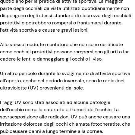
quotidiano per la pratica di attività sportive. La maggior
parte degli occhiali da vista utilizzati quotidianamente non
dispongono degli stessi standard di sicurezza degli occhiali
protettivi e potrebbero rompersi o frantumarsi durante
l’attività sportiva e causare gravi lesioni.
Allo stesso modo, le montature che non sono certificate
come occhiali protettivi possono rompersi con gli urti o far
cadere le lenti e danneggiare gli occhi o il viso.
Un altro pericolo durante lo svolgimento di attività sportive
all’aperto, anche nel periodo invernale, sono le radiazioni
ultraviolette (UV) provenienti dal sole.
I raggi UV sono stati associati ad alcune patologie
dell’occhio come la cataratta e i tumori dell’occhio. La
sovraesposizione alle radiazioni UV può anche causare una
irritazione dolorosa degli occhi chiamata fotocheratite, che
può causare danni a lungo termine alla cornea.