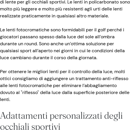
di lente per gli occhiali sportivi. Le lenti in policarbonato sono
molto più leggere e molto più resistenti agli urti delle lenti
realizzate praticamente in qualsiasi altro materiale.
Le lenti fotocromatiche sono formidabili per il golf perché i
giocatori passano spesso dalla luce del sole all’ombra
durante un round. Sono anche un’ottima soluzione per
qualsiasi sport all’aperto nei giorni in cui le condizioni della
luce cambiano durante il corso della giornata.
Per ottenere le migliori lenti per il controllo della luce, molti
ottici consigliamo di aggiungere un trattamento anti-riflesso
alle lenti fotocromatiche per eliminare l’abbagliamento
dovuto al "riflesso" della luce dalla superficie posteriore delle
lenti.
Adattamenti personalizzati degli
occhiali sportivi