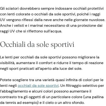
Gli sciatori dovrebbero sempre indossare occhiali protettivi
con lenti colorate o occhiali da sole sportivi, poiché i raggi
UV vengono riflessi dalla neve anche nelle giornate nuvolose.
Anche i velisti e i marinai necessitano di una protezione dai
raggi UV che si riflettono sull’acqua.
Occhiali da sole sportivi
Le lenti per occhiali da sole sportivi possono migliorare la
visibilità, aumentare il comfort e ridurre il tempo di reazione
negli sport praticati all’aperto alla luce del sole.
Potete scegliere tra una varietà quasi infinita di colori per le
lenti negli
occhiali da sole sportivi
. Un filtraggio selettivo per
l’abbagliamento e alcuni colori possono aumentare il
contrasto tra gli oggetti di un particolare colore (una pallina
da tennis ad esempio) e il cielo o un altro sfondo.