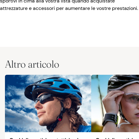
sportivi in cima alla vostra lista quando acquistate
attrezzature e accessori per aumentare le vostre prestazioni.
Altro articolo