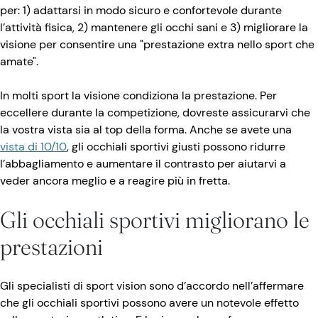
per: 1) adattarsi in modo sicuro e confortevole durante
l’attività fisica, 2) mantenere gli occhi sani e 3) migliorare la
visione per consentire una "prestazione extra nello sport che
amate".
In molti sport la visione condiziona la prestazione. Per
eccellere durante la competizione, dovreste assicurarvi che
la vostra vista sia al top della forma. Anche se avete una
vista di 10/10
, gli occhiali sportivi giusti possono ridurre
l’abbagliamento e aumentare il contrasto per aiutarvi a
veder ancora meglio e a reagire più in fretta.
Gli occhiali sportivi migliorano le
prestazioni
Gli specialisti di sport vision sono d’accordo nell’affermare
che gli occhiali sportivi possono avere un notevole effetto