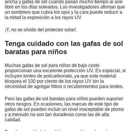
ancha y gafas de sol cuando pasan mucho tiempo al aire
libre en los días soleados. Los investigadores afirman que
un sombrero que cubra los ojos y la cara puede reducir a
la mitad la exposición a los rayos UV.
¡Y, no se olvide del protector solar!
Tenga cuidado con las gafas de sol
baratas para niños
Muchas gafas de sol para niños de bajo costo
proporcionan una excelente protección UV. En especial, si
incluyen lentes de policarbonato, ya que este material
bloquea el 100 por ciento de los rayos UV sin la
necesidad de agregar filtros o recubrimientos para lentes.
Pero las gafas de sol baratas para niños pueden suponer
otros riesgos. En ocasiones, las marcas de este tipo de
gafas de sol pueden incluir un nivel inaceptable de plomo
y a menudo no son tan duraderas como las de alta
calidad.