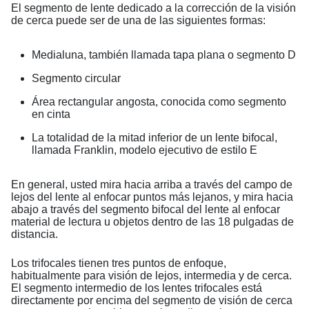
El segmento de lente dedicado a la corrección de la visión
de cerca puede ser de una de las siguientes formas:
Medialuna, también llamada tapa plana o segmento D
Segmento circular
Área rectangular angosta, conocida como segmento
en cinta
La totalidad de la mitad inferior de un lente bifocal,
llamada Franklin, modelo ejecutivo de estilo E
En general, usted mira hacia arriba a través del campo de
lejos del lente al enfocar puntos más lejanos, y mira hacia
abajo a través del segmento bifocal del lente al enfocar
material de lectura u objetos dentro de las 18 pulgadas de
distancia.
Los trifocales tienen tres puntos de enfoque,
habitualmente para visión de lejos, intermedia y de cerca.
El segmento intermedio de los lentes trifocales está
directamente por encima del segmento de visión de cerca