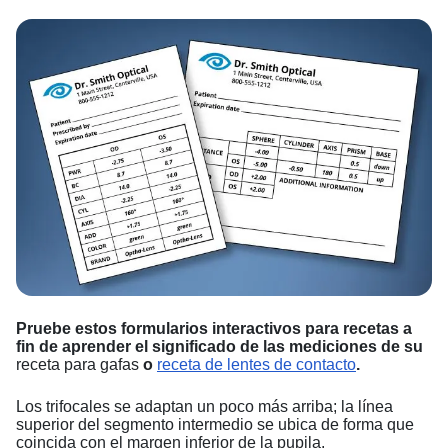
Pruebe estos formularios interactivos para recetas a
fin de aprender el significado de las mediciones de su
receta para gafas
o
receta de lentes de contacto
.
Los trifocales se adaptan un poco más arriba; la línea
superior del segmento intermedio se ubica de forma que
coincida con el margen inferior de la pupila.