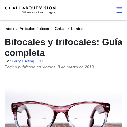
Inicio
Artículos ópticos
Gafas
Lentes
Bifocales y trifocales: Guía
completa
Por
Gary Heiting, OD
Página publicada en
viernes, 8 de marzo de 2019