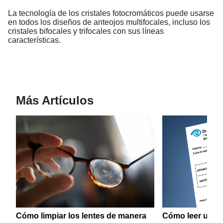
La tecnología de los cristales fotocromáticos puede usarse
en todos los diseños de anteojos multifocales, incluso los
cristales bifocales y trifocales con sus líneas
características.
Más Artículos
Cómo limpiar los lentes de manera
Cómo leer una p