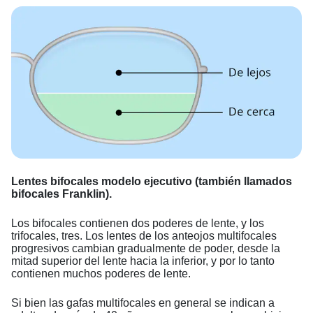
Lentes bifocales modelo ejecutivo (también llamados
bifocales Franklin).
Los bifocales contienen dos poderes de lente, y los
trifocales, tres. Los lentes de los anteojos multifocales
progresivos cambian gradualmente de poder, desde la
mitad superior del lente hacia la inferior, y por lo tanto
contienen muchos poderes de lente.
Si bien las gafas multifocales en general se indican a