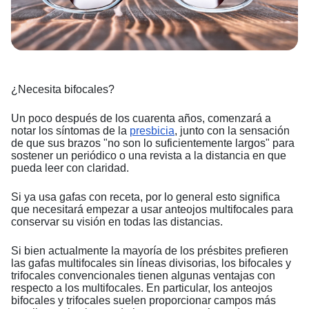
¿Necesita bifocales?
Un poco después de los cuarenta años, comenzará a
notar los síntomas de la
presbicia
, junto con la sensación
de que sus brazos "no son lo suficientemente largos" para
sostener un periódico o una revista a la distancia en que
pueda leer con claridad.
Si ya usa gafas con receta, por lo general esto significa
que necesitará empezar a usar anteojos multifocales para
conservar su visión en todas las distancias.
Si bien actualmente la mayoría de los présbites prefieren
las gafas multifocales sin líneas divisorias, los bifocales y
trifocales convencionales tienen algunas ventajas con
respecto a los multifocales. En particular, los anteojos
bifocales y trifocales suelen proporcionar campos más