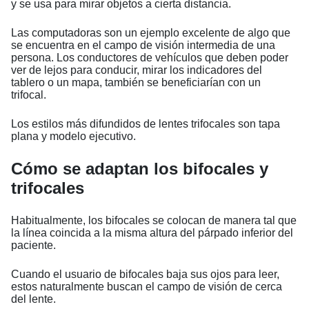
y se usa para mirar objetos a cierta distancia.
Las computadoras son un ejemplo excelente de algo que
se encuentra en el campo de visión intermedia de una
persona. Los conductores de vehículos que deben poder
ver de lejos para conducir, mirar los indicadores del
tablero o un mapa, también se beneficiarían con un
trifocal.
Los estilos más difundidos de lentes trifocales son tapa
plana y modelo ejecutivo.
Cómo se adaptan los bifocales y
trifocales
Habitualmente, los bifocales se colocan de manera tal que
la línea coincida a la misma altura del párpado inferior del
paciente.
Cuando el usuario de bifocales baja sus ojos para leer,
estos naturalmente buscan el campo de visión de cerca
del lente.