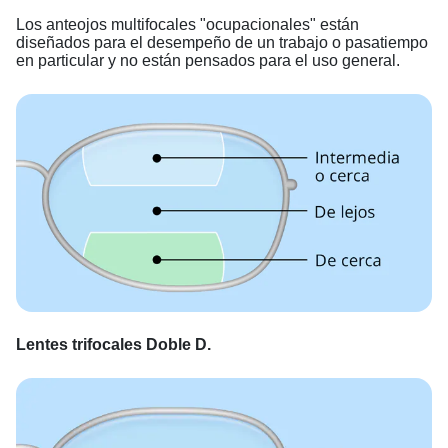
Los anteojos multifocales "ocupacionales" están
diseñados para el desempeño de un trabajo o pasatiempo
en particular y no están pensados para el uso general.
Lentes trifocales Doble D.