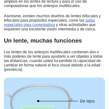
amplios en los lentes de lectura y para el uso de
computadoras que los anteojos multifocales.
Asimismo, existen muchos diseños de lentes bifocales y
trifocales para propósitos especiales, como las
gafas
especiales para computadora
y otras actividades que
requieren una excelente visión intermedia y de cerca.
Un lente, muchas funciones
Los lentes de los anteojos multifocales contienen dos o
más poderes de lente para ayudarlo a ver objetos a todas
las distancias, cuando usted ha perdido la capacidad de
cambiar en forma natural el foco visual debido a la edad
(presbicia).