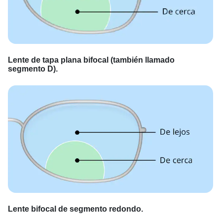
Lente de tapa plana bifocal (también llamado
segmento D).
Lente bifocal de segmento redondo.