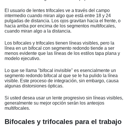
El usuario de lentes trifocales ve a través del campo
intermedio cuando miran algo que está entre 18 y 24
pulgadas de distancia. Los ojos gravitan hacia el frente, o
hacia arriba por encima de los segmentos multifocales,
cuando miran algo a la distancia.
Los bifocales y trifocales tienen líneas visibles, pero la
línea en un bifocal con segmento redondo tiende a ser
menos evidente que las líneas de los estilos tapa plana y
modelo ejecutivo.
Lo que se llama "bifocal invisible" es esencialmente un
segmento redondo bifocal al que se le ha pulido la línea
visible. Este proceso de integración, sin embargo, causa
algunas distorsiones ópticas.
Si usted desea usar un lente progresivo sin líneas visibles,
generalmente su mejor opción serán los anteojos
multifocales.
Bifocales y trifocales para el trabajo