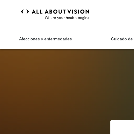
Afecciones y enfermedades
Cuidado de 