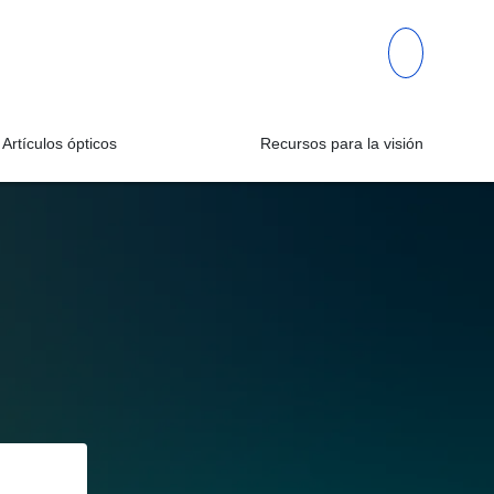
Artículos ópticos
Recursos para la visión