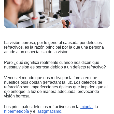
La visión borrosa, por lo general causada por defectos
refractivos, es la razón principal por la que una persona
acude a un especialista de la visión.
Pero ¿qué significa realmente cuando nos dicen que
nuestra visión es borrosa debido a un defecto refractivo?
Vemos el mundo que nos rodea por la forma en que
nuestros ojos doblan (refractan) la luz. Los defectos de
refracción son imperfecciones ópticas que impiden que el
ojo enfoque la luz de manera adecuada, provocando
visión borrosa.
Los principales defectos refractivos son la
miopía
, la
hipermetropía
y el
astigmatismo
.