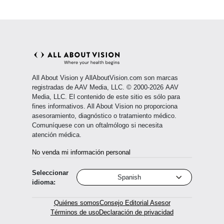
All About Vision y AllAboutVision.com son marcas
registradas de AAV Media, LLC. © 2000-2026 AAV
Media, LLC. El contenido de este sitio es sólo para
fines informativos. All About Vision no proporciona
asesoramiento, diagnóstico o tratamiento médico.
Comuníquese con un oftalmólogo si necesita
atención médica.
No venda mi información personal
Seleccionar
Spanish
idioma:
Quiénes somos
Consejo Editorial Asesor
Términos de uso
Declaración de privacidad