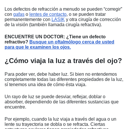
Los defectos de refracción a menudo se pueden “corregir”
con
gafas
o
lentes de contacto
, o se pueden tratar
permanentemente con
LASIK
y otra cirugía de corrección
de la visión (también llamada cirugía refractiva).
ENCUENTRE UN DOCTOR: ¿Tiene un defecto
refractivo?
Busque un oftalmólogo cerca de usted
para que le examinen los ojos.
¿Cómo viaja la luz a través del ojo?
Para poder ver, debe haber luz. Si bien no entendemos
completamente todas las diferentes propiedades de la luz,
sí tenemos una idea de cómo ésta viaja.
Un rayo de luz se puede desviar, reflejar, doblar o
absorber, dependiendo de las diferentes sustancias que
encuentre.
Por ejemplo, cuando la luz viaja a través del agua o un
lente su trayectoria se dobla o se refracta. Ciertas