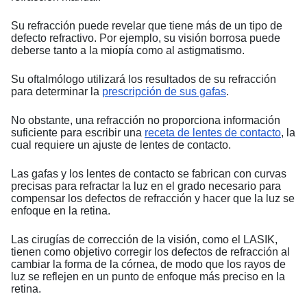
Su refracción puede revelar que tiene más de un tipo de
defecto refractivo. Por ejemplo, su visión borrosa puede
deberse tanto a la miopía como al astigmatismo.
Su oftalmólogo utilizará los resultados de su refracción
para determinar la
prescripción de sus gafas
.
No obstante, una refracción no proporciona información
suficiente para escribir una
receta de lentes de contacto
, la
cual requiere un ajuste de lentes de contacto.
Las gafas y los lentes de contacto se fabrican con curvas
precisas para refractar la luz en el grado necesario para
compensar los defectos de refracción y hacer que la luz se
enfoque en la retina.
Las cirugías de corrección de la visión, como el LASIK,
tienen como objetivo corregir los defectos de refracción al
cambiar la forma de la córnea, de modo que los rayos de
luz se reflejen en un punto de enfoque más preciso en la
retina.