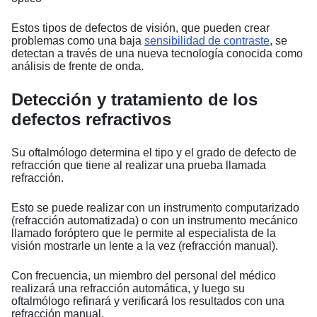
Estos tipos de defectos de visión, que pueden crear
problemas como una baja
sensibilidad de contraste
, se
detectan a través de una nueva tecnología conocida como
análisis de frente de onda.
Detección y tratamiento de los
defectos refractivos
Su oftalmólogo determina el tipo y el grado de defecto de
refracción que tiene al realizar una prueba llamada
refracción.
Esto se puede realizar con un instrumento computarizado
(refracción automatizada) o con un instrumento mecánico
llamado foróptero que le permite al especialista de la
visión mostrarle un lente a la vez (refracción manual).
Con frecuencia, un miembro del personal del médico
realizará una refracción automática, y luego su
oftalmólogo refinará y verificará los resultados con una
refracción manual.