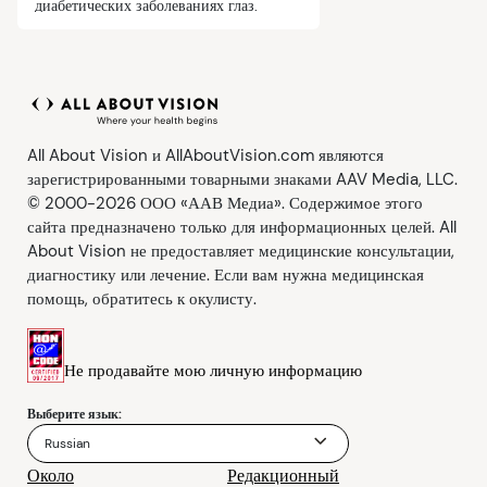
диабетических заболеваниях глаз.
Узнать, как сахарный диабет влияет на
глаза.
All About Vision и AllAboutVision.com являются
зарегистрированными товарными знаками AAV Media, LLC.
© 2000-2026 ООО «ААВ Медиа». Содержимое этого
сайта предназначено только для информационных целей. All
About Vision не предоставляет медицинские консультации,
диагностику или лечение. Если вам нужна медицинская
помощь, обратитесь к окулисту.
Не продавайте мою личную информацию
Выберите язык:
Russian
Около
Редакционный