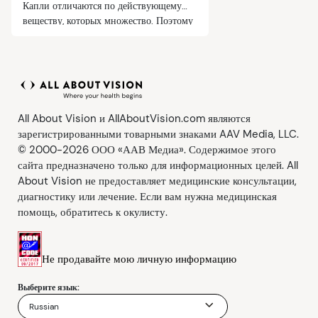
Капли отличаются по действующему
веществу, которых множество. Поэтому
важно обратиться к врачу для подбора
подходящего вам лечения.
All About Vision и AllAboutVision.com являются
зарегистрированными товарными знаками AAV Media, LLC.
© 2000-2026 ООО «ААВ Медиа». Содержимое этого
сайта предназначено только для информационных целей. All
About Vision не предоставляет медицинские консультации,
диагностику или лечение. Если вам нужна медицинская
помощь, обратитесь к окулисту.
Не продавайте мою личную информацию
Выберите язык:
Russian