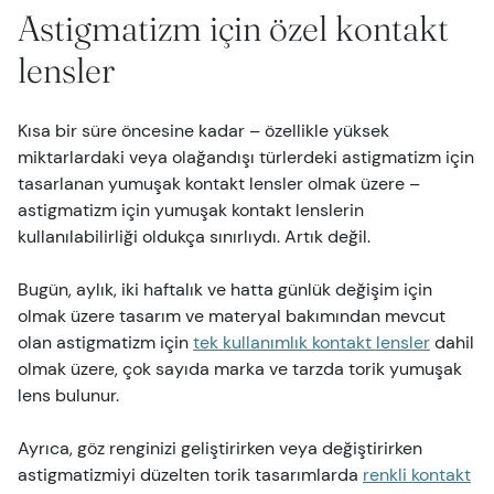
Astigmatizm için özel kontakt
lensler
Kısa bir süre öncesine kadar – özellikle yüksek
miktarlardaki veya olağandışı türlerdeki astigmatizm için
tasarlanan yumuşak kontakt lensler olmak üzere –
astigmatizm için yumuşak kontakt lenslerin
kullanılabilirliği oldukça sınırlıydı. Artık değil.
Bugün, aylık, iki haftalık ve hatta günlük değişim için
olmak üzere tasarım ve materyal bakımından mevcut
olan astigmatizm için
tek kullanımlık kontakt lensler
dahil
olmak üzere, çok sayıda marka ve tarzda torik yumuşak
lens bulunur.
Ayrıca, göz renginizi geliştirirken veya değiştirirken
astigmatizmiyi düzelten torik tasarımlarda
renkli kontakt