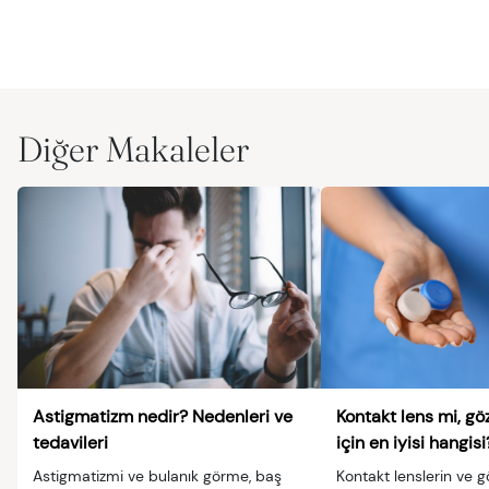
Diğer Makaleler
Astigmatizm nedir? Nedenleri ve
Kontakt lens mi, göz
tedavileri
için en iyisi hangisi
Astigmatizmi ve bulanık görme, baş
Kontakt lenslerin ve gö