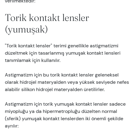
verilmektedir:
Torik kontakt lensler
(yumuşak)
"Torik kontakt lensler" terimi genellikle astigmatizmi
düzeltmek için tasarlanmış yumuşak kontakt lensleri
tanımlamak için kullanılır.
Astigmatizm için bu torik kontakt lensler geleneksel
olarak hidrojel materyalden veya yüksek seviyede nefes
alabilir silikon hidrojel materyalden üretilirler.
Astigmatizm için torik yumuşak kontakt lensler sadece
miyopluğu ya da hipermetropluğu düzelten normal
(sferik) yumuşak kontakt lenslerden iki önemli şekilde
ayrılır: