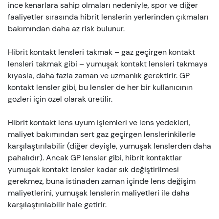
ince kenarlara sahip olmaları nedeniyle, spor ve diğer
faaliyetler sırasında hibrit lenslerin yerlerinden çıkmaları
bakımından daha az risk bulunur.
Hibrit kontakt lensleri takmak – gaz geçirgen kontakt
lensleri takmak gibi – yumuşak kontakt lensleri takmaya
kıyasla, daha fazla zaman ve uzmanlık gerektirir. GP
kontakt lensler gibi, bu lensler de her bir kullanıcının
gözleri için özel olarak üretilir.
Hibrit kontakt lens uyum işlemleri ve lens yedekleri,
maliyet bakımından sert gaz geçirgen lenslerinkilerle
karşılaştırılabilir (diğer deyişle, yumuşak lenslerden daha
pahalıdır). Ancak GP lensler gibi, hibrit kontaktlar
yumuşak kontakt lensler kadar sık değiştirilmesi
gerekmez, buna istinaden zaman içinde lens değişim
maliyetlerini, yumuşak lenslerin maliyetleri ile daha
karşılaştırılabilir hale getirir.