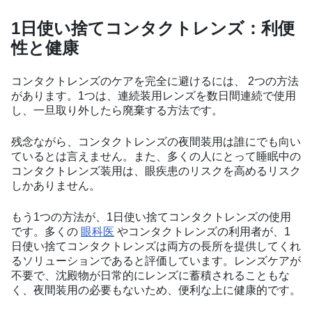
1日使い捨てコンタクトレンズ：利便
性と健康
コンタクトレンズのケアを完全に避けるには、 2つの方法
があります。1つは、連続装用レンズを数日間連続で使用
し、一旦取り外したら廃棄する方法です。
残念ながら、コンタクトレンズの夜間装用は誰にでも向い
ているとは言えません。また、多くの人にとって睡眠中の
コンタクトレンズ装用は、眼疾患のリスクを高めるリスク
しかありません。
もう1つの方法が、1日使い捨てコンタクトレンズの使用
です。多くの
眼科医
やコンタクトレンズの利用者が、1
日使い捨てコンタクトレンズは両方の長所を提供してくれ
るソリューションであると評価しています。レンズケアが
不要で、沈殿物が日常的にレンズに蓄積されることもな
く、夜間装用の必要もないため、便利な上に健康的です。