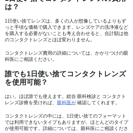
は？
1日使い捨てレンズは、多くの人が想像しているよりもず
っと手頃な価格で購入できます。レンズケアの洗浄液など
を購入する必要がないことも考え合わせると、合計額は他
のコンタクトレンズとほぼ変わりません。
コンタクトレンズ費用の詳細については、かかりつけの眼
科医にご相談ください。
誰でも1日使い捨てコンタクトレンズ
を使用可能？
はい。ほぼ誰でも使えます。総合 眼科検診と コンタクト
レンズ診療を受ければ、
眼科医が
確認してくれます。
コンタクトレンズの中には、1日使い捨てのフォーマット
では利用できないタイプもありますが、ほとんどのタイプ
が使用可能です。詳細については、眼科医にご相談くださ