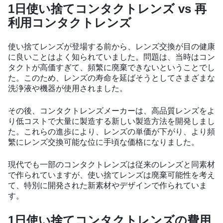
1日使い捨てコンタクトレンズ vs 再
利用コンタクトレンズ
使い捨てレンズが登場する前から、レンズ交換が目の健康
に良いことはよく知られていました。問題は、当時はコン
タクトが高価すぎて、頻繁に廃棄できないということでし
た。このため、レンズの寿命を延ばそうとしてさまざまな
洗浄液や機器が使用されました。
その後、コンタクトレンズメーカーは、高品質レンズをよ
り低コストで大量に製造する新しい製造方法を開発しまし
た。これらの進歩により、レンズの単価が下がり、より頻
繁にレンズ交換可能な位に手頃な価格になりました。
現代でも一部のコンタクトレンズは従来のレンズと同素材
で作られていますが、使い捨てレンズは廃棄可能性を考え
て、特別に開発された新素材やデザインで作られていま
す。
1日使い捨てコンタクトレンズの費用