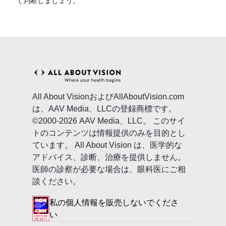
て判断しましょう。
All About VisionおよびAllAboutVision.com
は、AAV Media、LLCの登録商標です。
©2000-2026 AAV Media、LLC。 このサイ
トのコンテンツは情報提供のみを目的とし
ています。 All About Vision は、医学的な
アドバイス、診断、治療を提供しません。
医師の診察が必要な場合は、眼科医にご相
談ください。
私の個人情報を販売しないでくださ
い