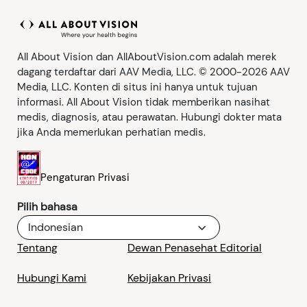
All About Vision dan AllAboutVision.com adalah merek
dagang terdaftar dari AAV Media, LLC. © 2000-2026 AAV
Media, LLC. Konten di situs ini hanya untuk tujuan
informasi. All About Vision tidak memberikan nasihat
medis, diagnosis, atau perawatan. Hubungi dokter mata
jika Anda memerlukan perhatian medis.
Pengaturan Privasi
Pilih bahasa
Indonesian
Tentang
Dewan Penasehat Editorial
Hubungi Kami
Kebijakan Privasi