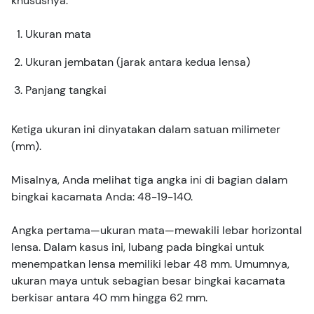
khususnya:
Ukuran mata
Ukuran jembatan (jarak antara kedua lensa)
Panjang tangkai
Ketiga ukuran ini dinyatakan dalam satuan milimeter
(mm).
Misalnya, Anda melihat tiga angka ini di bagian dalam
bingkai kacamata Anda: 48-19-140.
Angka pertama—ukuran mata—mewakili lebar horizontal
lensa. Dalam kasus ini, lubang pada bingkai untuk
menempatkan lensa memiliki lebar 48 mm. Umumnya,
ukuran maya untuk sebagian besar bingkai kacamata
berkisar antara 40 mm hingga 62 mm.