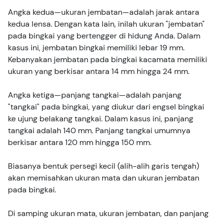
Angka kedua—ukuran jembatan—adalah jarak antara
kedua lensa. Dengan kata lain, inilah ukuran "jembatan"
pada bingkai yang bertengger di hidung Anda. Dalam
kasus ini, jembatan bingkai memiliki lebar 19 mm.
Kebanyakan jembatan pada bingkai kacamata memiliki
ukuran yang berkisar antara 14 mm hingga 24 mm.
Angka ketiga—panjang tangkai—adalah panjang
"tangkai" pada bingkai, yang diukur dari engsel bingkai
ke ujung belakang tangkai. Dalam kasus ini, panjang
tangkai adalah 140 mm. Panjang tangkai umumnya
berkisar antara 120 mm hingga 150 mm.
Biasanya bentuk persegi kecil (alih-alih garis tengah)
akan memisahkan ukuran mata dan ukuran jembatan
pada bingkai.
Di samping ukuran mata, ukuran jembatan, dan panjang