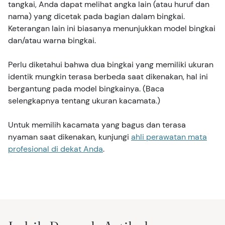
tangkai, Anda dapat melihat angka lain (atau huruf dan
nama) yang dicetak pada bagian dalam bingkai.
Keterangan lain ini biasanya menunjukkan model bingkai
dan/atau warna bingkai.
Perlu diketahui bahwa dua bingkai yang memiliki ukuran
identik mungkin terasa berbeda saat dikenakan, hal ini
bergantung pada model bingkainya. (Baca
selengkapnya tentang ukuran kacamata.)
Untuk memilih kacamata yang bagus dan terasa
nyaman saat dikenakan, kunjungi
ahli perawatan mata
profesional di dekat Anda
.