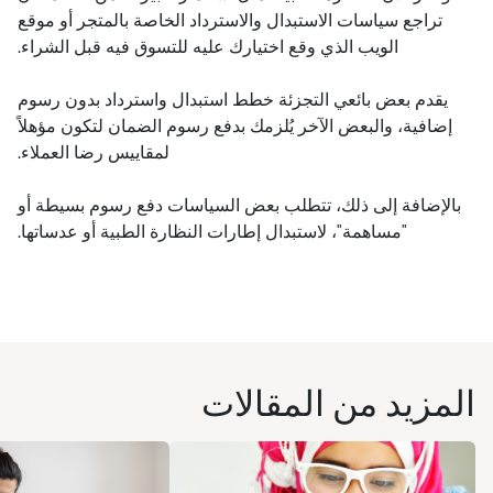
تراجع سياسات الاستبدال والاسترداد الخاصة بالمتجر أو موقع
الويب الذي وقع اختيارك عليه للتسوق فيه قبل الشراء.
يقدم بعض بائعي التجزئة خطط استبدال واسترداد بدون رسوم
إضافية، والبعض الآخر يُلزمك بدفع رسوم الضمان لتكون مؤهلاً
لمقاييس رضا العملاء.
بالإضافة إلى ذلك، تتطلب بعض السياسات دفع رسوم بسيطة أو
"مساهمة"، لاستبدال إطارات النظارة الطبية أو عدساتها.
المزيد من المقالات