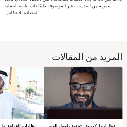
بصرية من العدسات غير الموصوفة طبيًا ذات طبقة الحماية
المضادة للانعكاس.
المزيد من المقالات
نظارات الكمبيوتر: تخفيف إجهاد العين
نظارات القراءة: ما