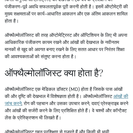
पंजीकरण-पूर्व अवधि सफलतापूर्वक पूरी करनी होती है। इसमें ऑप्टोमेट्री की
मुख्य सक्षमताओं पर कार्य-आधारित आकलन और एक अंतिम आकलन शामिल
होता है।
ऑफ्थैल्मोलॉजिस्ट की तरह ऑप्टोमेट्रिस्ट और ऑप्टिशियन के लिए भी अपना
आधिकारिक पंजीकरण कायम रखने और आंखों की देखभाल के नवीनतम
मानकों से खुद को अवगत बनाए रखने के लिए सतत आधार पर निरंतर शिक्षा
की आवश्यकताओं को संतुष्ट करना होता है।
ऑफ्थैल्मोलॉजिस्ट क्या होता है?
ऑफ्थैल्मोलॉजिस्ट एक मेडिकल डॉक्टर (MD) होता है जिसके पास आंखों
की और दृष्टि की देखभाल में विशेषज्ञता होती है। ऑफ्थैल्मोलॉजिस्ट
आंखों की
जांच करने
, रोग की पहचान और उसका उपचार करने, दवाएं प्रेस्क्राइब करने
और आंखों की सर्जरी करने के लिए प्रशिक्षित होते हैं। वे चश्मों और कॉन्टैक्ट
लेंस के प्रेस्क्रिप्शन भी लिखते हैं।
ऑफ्थैल्मोलॉजिस्ट गहन प्रशिक्षण से गुजरते हैं और किसी भी भावी