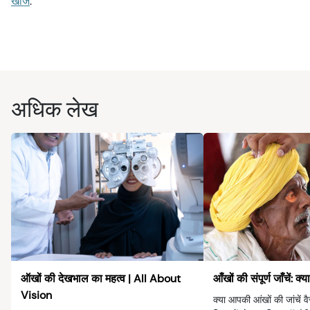
खोजें
.
अधिक लेख
ऑखों की देखभाल का महत्व | All About
आँखों की संपूर्ण जाँचें: क्य
Vision
क्या आपकी आंखों की जांचें वैसे