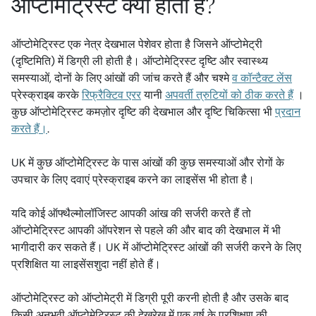
ऑप्टोमेट्रिस्ट क्या होता है?
ऑप्टोमेट्रिस्ट एक नेत्र देखभाल पेशेवर होता है जिसने ऑप्टोमेट्री
(दृष्टिमिति) में डिग्री ली होती है। ऑप्टोमेट्रिस्ट दृष्टि और स्वास्थ्य
समस्याओं, दोनों के लिए आंखों की जांच करते हैं और चश्मे
व कॉन्टैक्ट लेंस
प्रेस्क्राइब करके
रिफ्रैक्टिव एरर
यानी
अपवर्ती त्रुटियों को ठीक करते हैं
।
कुछ ऑप्टोमेट्रिस्ट कमज़ोर दृष्टि की देखभाल और दृष्टि चिकित्सा भी
प्रदान
करते हैं।
.
UK में कुछ ऑप्टोमेट्रिस्ट के पास आंखों की कुछ समस्याओं और रोगों के
उपचार के लिए दवाएं प्रेस्क्राइब करने का लाइसेंस भी होता है।
यदि कोई ऑफ्थैल्मोलॉजिस्ट आपकी आंख की सर्जरी करते हैं तो
ऑप्टोमेट्रिस्ट आपकी ऑपरेशन से पहले की और बाद की देखभाल में भी
भागीदारी कर सकते हैं। UK में ऑप्टोमेट्रिस्ट आंखों की सर्जरी करने के लिए
प्रशिक्षित या लाइसेंसशुदा नहीं होते हैं।
ऑप्टोमेट्रिस्ट को ऑप्टोमेट्री में डिग्री पूरी करनी होती है और उसके बाद
किसी अनुभवी ऑप्टोमेट्रिस्ट की देखरेख में एक वर्ष के प्रशिक्षण की