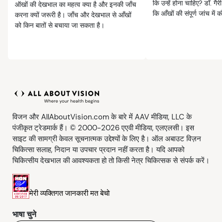
कि उन्हें होना चाहिए? डॉ. गैरी 
ऑखों की देखभाल का महत्व क्या है और इनकी जाँच
कि आँखों की संपूर्ण जांच में 
करना क्यों जरूरी है। जाँच और देखभाल से आँखों
को किन बातों से बचाया जा सकता है।
विजन और AllAboutVision.com के बारे में AAV मीडिया, LLC के
पंजीकृत ट्रेडमार्क हैं। © 2000-2026 एएवी मीडिया, एलएलसी। इस
साइट की सामग्री केवल सूचनात्मक उद्देश्यों के लिए है। ऑल अबाउट विज़न
चिकित्सा सलाह, निदान या उपचार प्रदान नहीं करता है। यदि आपको
चिकित्सीय देखभाल की आवश्यकता हो तो किसी नेत्र चिकित्सक से संपर्क करें।
मेरी व्यक्तिगत जानकारी मत बेचो
भाषा चुने