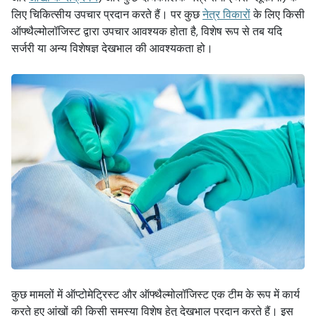
लिए चिकित्सीय उपचार प्रदान करते हैं। पर कुछ
नेत्र विकारों
के लिए किसी
ऑफ्थैल्मोलॉजिस्ट द्वारा उपचार आवश्यक होता है, विशेष रूप से तब यदि
सर्जरी या अन्य विशेषज्ञ देखभाल की आवश्यकता हो।
कुछ मामलों में ऑप्टोमेट्रिस्ट और ऑफ्थैल्मोलॉजिस्ट एक टीम के रूप में कार्य
करते हुए आंखों की किसी समस्या विशेष हेतु देखभाल प्रदान करते हैं। इस