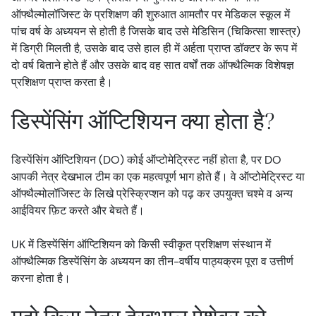
ऑफ्थैल्मोलॉजिस्ट के प्रशिक्षण की शुरुआत आमतौर पर मेडिकल स्कूल में
पांच वर्ष के अध्ययन से होती है जिसके बाद उसे मेडिसिन (चिकित्सा शास्त्र)
में डिग्री मिलती है, उसके बाद उसे हाल ही में अर्हता प्राप्त डॉक्टर के रूप में
दो वर्ष बिताने होते हैं और उसके बाद वह सात वर्षों तक ऑफ्थैल्मिक विशेषज्ञ
प्रशिक्षण प्राप्त करता है।
डिस्पेंसिंग ऑप्टिशियन क्या होता है?
डिस्पेंसिंग ऑप्टिशियन (DO) कोई ऑप्टोमेट्रिस्ट नहीं होता है, पर DO
आपकी नेत्र देखभाल टीम का एक महत्वपूर्ण भाग होते हैं। वे ऑप्टोमेट्रिस्ट या
ऑफ्थैल्मोलॉजिस्ट के लिखे प्रेस्क्रिप्शन को पढ़ कर उपयुक्त चश्मे व अन्य
आईवियर फ़िट करते और बेचते हैं।
UK में डिस्पेंसिंग ऑप्टिशियन को किसी स्वीकृत प्रशिक्षण संस्थान में
ऑफ्थैल्मिक डिस्पेंसिंग के अध्ययन का तीन-वर्षीय पाठ्यक्रम पूरा व उत्तीर्ण
करना होता है।