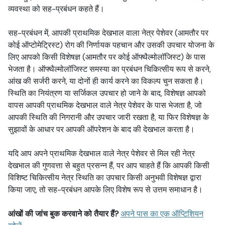
व्यवस्था को सह-प्रबंधन कहते हैं।
सह-प्रबंधन में, आपकी प्राथमिक देखभाल वाला नेत्र पेशेवर (आमतौर पर
कोई ऑप्टोमेट्रिस्ट) रोग की निर्णायक पहचान और उसकी उपचार योजना के
लिए आपको किसी विशेषज्ञ (आमतौर पर कोई ऑफ्थैल्मोलॉजिस्ट) के पास
भेजता है। ऑफ्थैल्मोलॉजिस्ट समस्या का प्रबंधन चिकित्सीय रूप से करने,
आंख की सर्जरी करने, या दोनों ही कार्य करने का विकल्प चुन सकता है।
स्थिति का नियंत्रण या सर्जिकल उपचार हो जाने के बाद, विशेषज्ञ आपको
वापस आपकी प्राथमिक देखभाल वाले नेत्र पेशेवर के पास भेजता है, जो
आपकी स्थिति की निगरानी और उपचार जारी रखता है, या फिर विशेषज्ञ के
सुझावों के आधार पर आपकी ऑपरेशन के बाद की देखभाल करता है।
यदि आप अपने प्राथमिक देखभाल वाले नेत्र पेशेवर से मिल रही नेत्र
देखभाल की गुणवत्ता से बहुत प्रसन्न हैं, पर आप चाहते हैं कि आपकी किसी
विशिष्ट चिकित्सीय नेत्र स्थिति का उपचार किसी अनुभवी विशेषज्ञ द्वारा
किया जाए, तो सह-प्रबंधन आपके लिए विशेष रूप से उत्तम समाधान है।
आंखों की जांच बुक करवाने को तैयार हैं?
अपने पास का एक ऑप्टिशियन