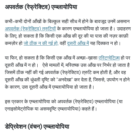
अपवर्तक (रेफ्रेक्टिव) एम्ब्लायोपिया
कभी-कभी दोनों आँखों के बिल्कुल सही सीध में होने के बावजूद उनमें असमान
अपवर्तक (रेफ्रेक्टिव) त्रुटियों
के कारण एम्ब्लायोपिया हो जाता है। उदाहरण
के लिए, हो सकता है कि किसी एक आँख की दूर की या पास की नज़र काफ़ी
कमज़ोर हो
जो ठीक न की गई हो,
वहीं
दूसरी आँख में
यह दिक्कत न हो।
या फिर, हो सकता है कि किसी एक आँख में अच्छा-ख़ासा
एस्टिग्मेटिज़्म
हो पर
दूसरी आँख में न हो। ऐसे मामलों में, मस्तिष्क उस आँख पर निर्भर हो जाता है
जिसमें ठीक नहीं की गई अपवर्तक (रेफ्रेक्टिव) त्रुटि कम होती है, और वह
दूसरी आँख की धुंधली दृष्टि को "अनदेखा" कर देता है, जिससे, उपयोग न होने
के कारण, उस दूसरी आँख में एम्ब्लायोपिया हो जाता है।
इस प्रकार के एम्ब्लायोपिया को अपवर्तक (रेफ्रेक्टिव) एम्ब्लायोपिया (या
एनाइसोमेट्रोपिक या असमदृष्टि एम्ब्लायोपिया) कहते हैं।
डेप्रिवेशन (वंचन) एम्ब्लायोपिया