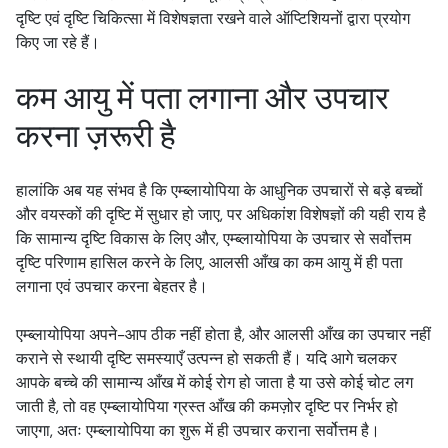
दृष्टि एवं दृष्टि चिकित्सा में विशेषज्ञता रखने वाले ऑप्टिशियनों द्वारा प्रयोग
किए जा रहे हैं।
कम आयु में पता लगाना और उपचार
करना ज़रूरी है
हालांकि अब यह संभव है कि एम्ब्लायोपिया के आधुनिक उपचारों से बड़े बच्चों
और वयस्कों की दृष्टि में सुधार हो जाए, पर अधिकांश विशेषज्ञों की यही राय है
कि सामान्य दृष्टि विकास के लिए और, एम्ब्लायोपिया के उपचार से सर्वोत्तम
दृष्टि परिणाम हासिल करने के लिए, आलसी आँख का कम आयु में ही पता
लगाना एवं उपचार करना बेहतर है।
एम्ब्लायोपिया अपने-आप ठीक नहीं होता है, और आलसी आँख का उपचार नहीं
कराने से स्थायी दृष्टि समस्याएँ उत्पन्न हो सकती हैं। यदि आगे चलकर
आपके बच्चे की सामान्य आँख में कोई रोग हो जाता है या उसे कोई चोट लग
जाती है, तो वह एम्ब्लायोपिया ग्रस्त आँख की कमज़ोर दृष्टि पर निर्भर हो
जाएगा, अतः एम्ब्लायोपिया का शुरू में ही उपचार कराना सर्वोत्तम है।