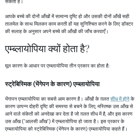
सकता है।
आपके बच्चे की दोनों आँखों में सामान्य दृष्टि हो और उसकी दोनों आँखें सही
तालमेल के साथ मिलकर काम करती हों यह सुनिश्चित करने के लिए डॉक्टर
की सलाह के अनुसार अपने बच्चे की आँखों की जाँच करवाएँ।
एम्ब्लायोपिया क्यों होता है?
मूल कारण के आधार पर एम्ब्लायोपिया तीन प्रकार का होता है:
स्ट्रेबिस्मिक (भेंगेपन के कारण) एम्ब्लायोपिया
भेंगापन एम्ब्लायोपिया का सबसे आम कारण है। आँखों के ग़लत
सीध में होने
के
कारण उत्पन्न दोहरी दृष्टि की समस्या से बचने के लिए, मस्तिष्क उस आँख से
आने वाले संकेतों को अनदेखा कर देता है जो ग़लत सीध में है, और इस कारण
उस आँख ("आलसी आँख") में एम्ब्लायोपिया हो जाता है। इस प्रकार के
एम्ब्लायोपिया को स्ट्रेबिस्मिक (भेंगेपन के कारण) एम्ब्लायोपिया कहते हैं।