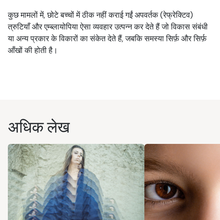
कुछ मामलों में, छोटे बच्चों में ठीक नहीं कराई गईं अपवर्तक (रेफ्रेक्टिव)
त्रुटियाँ और एम्ब्लायोपिया ऐसा व्यवहार उत्पन्न कर देते हैं जो विकास संबंधी
या अन्य प्रकार के विकारों का संकेत देते हैं, जबकि समस्या सिर्फ़ और सिर्फ़
आँखों की होती है।
अधिक लेख