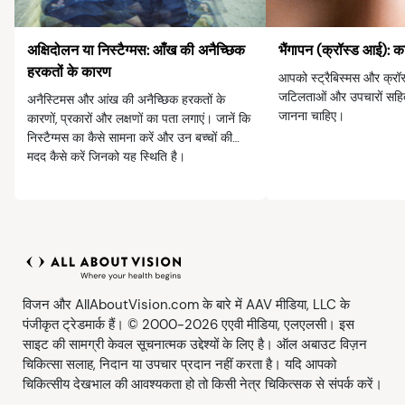
अक्षिदोलन या निस्टैग्मस: आँख की अनैच्छिक
भैंगापन (क्रॉस्ड आई):
हरकतों के कारण
आपको स्ट्रैबिस्मस और क्रॉस
जटिलताओं और उपचारों सहित इ
अनैस्टिमस और आंख की अनैच्छिक हरकतों के
जानना चाहिए।
कारणों, प्रकारों और लक्षणों का पता लगाएं। जानें कि
निस्टैग्मस का कैसे सामना करें और उन बच्चों की
मदद कैसे करें जिनको यह स्थिति है।
विजन और AllAboutVision.com के बारे में AAV मीडिया, LLC के
पंजीकृत ट्रेडमार्क हैं। © 2000-2026 एएवी मीडिया, एलएलसी। इस
साइट की सामग्री केवल सूचनात्मक उद्देश्यों के लिए है। ऑल अबाउट विज़न
चिकित्सा सलाह, निदान या उपचार प्रदान नहीं करता है। यदि आपको
चिकित्सीय देखभाल की आवश्यकता हो तो किसी नेत्र चिकित्सक से संपर्क करें।