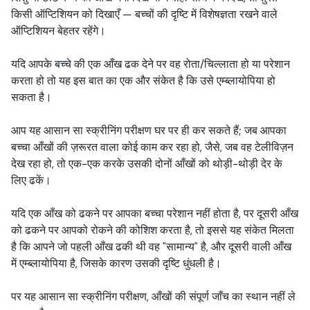
किसी ऑप्टिशियन को दिखाएँ — बच्चों की दृष्टि में विशेषज्ञता रखने वाले
ऑप्टिशियन बेहतर रहेंगे।
यदि आपके बच्चे की एक आँख ढक देने पर वह रोता/चिल्लाता हो या परेशान
करता हो तो यह इस बात का एक और संकेत है कि उसे एम्ब्लायोपिया हो
सकता है।
आप यह आसान सा स्क्रीनिंग परीक्षण घर पर ही कर सकते हैं; जब आपका
बच्चा आँखों की ज़रूरत वाला कोई काम कर रहा हो, जैसे, जब वह टेलीविज़न
देख रहा हो, तो एक-एक करके उसकी दोनों आँखों को थोड़ी-थोड़ी देर के
लिए ढकें।
यदि एक आँख को ढकने पर आपका बच्चा परेशान नहीं होता है, पर दूसरी आँख
को ढकने पर आपको रोकने की कोशिश करता है, तो इससे यह संकेत मिलता
है कि आपने जो पहली आँख ढकी थी वह "सामान्य" है, और दूसरी वाली आँख
में एम्ब्लायोपिया है, जिसके कारण उसकी दृष्टि धुंधली है।
पर यह आसान सा स्क्रीनिंग परीक्षण, आँखों की संपूर्ण जाँच का स्थान नहीं ले