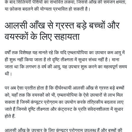
के बाद सिलियरी पेशियों का संभावित लकवा, जिससे आँख की समंजन क्षमता,
या फ़ोकस बदलने की योग्यता प्रभावित हो सकती है।
आलसी आँख से ग्रस्त बड़े बच्चों और
वयस्कों के लिए सहायता
वर्षों तक विशेषज्ञ यह मानते रहे कि यदि एम्ब्लायोपिया का उपचार कम आयु में
ही शुरू नहीं किया जाता है तो दृष्टि तीक्ष्णता में सुधार संभव नहीं है। माना
जाता था कि लगभग 8 वर्ष की आयु, यह उपचार शुरू करने का महत्वपूर्ण समय
थी।
पर अब ऐसा प्रतीत होता है कि दीर्घस्थायी आलसी आँख से ग्रस्त बड़े बच्चों
को, यहाँ तक कि वयस्कों को भी, एम्ब्लायोपिया के ऐसे उपचारों से लाभ मिल
सकता है जिनमें कंप्यूटर प्रोग्राम का उपयोग करके तंत्रिकीय बदलाव लाए
जाते हैं जिनसे दृष्टि तीक्ष्णता और कंट्रास्ट के प्रति संवेदनशीलता में सुधार
होते हैं.
आलसी आँख के उपचार के लिए कंप्यूटर प्रोग्राम उपलब्ध हैं और बच्चों की