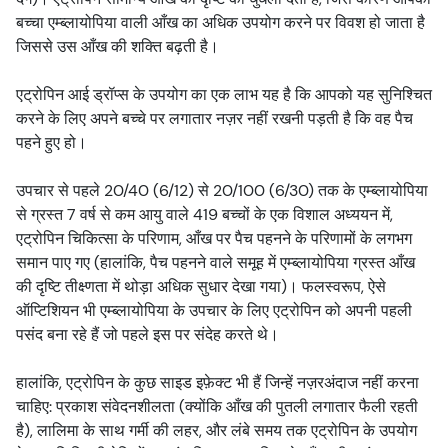
बच्चा एम्ब्लायोपिया वाली आँख का अधिक उपयोग करने पर विवश हो जाता है
जिससे उस आँख की शक्ति बढ़ती है।
एट्रोपिन आई ड्रॉप्स के उपयोग का एक लाभ यह है कि आपको यह सुनिश्चित
करने के लिए अपने बच्चे पर लगातार नज़र नहीं रखनी पड़ती है कि वह पैच
पहने हुए हो।
उपचार से पहले 20/40 (6/12) से 20/100 (6/30) तक के एम्ब्लायोपिया
से ग्रस्त 7 वर्ष से कम आयु वाले 419 बच्चों के एक विशाल अध्ययन में,
एट्रोपिन चिकित्सा के परिणाम, आँख पर पैच पहनने के परिणामों के लगभग
समान पाए गए (हालांकि, पैच पहनने वाले समूह में एम्ब्लायोपिया ग्रस्त आँख
की दृष्टि तीक्ष्णता में थोड़ा अधिक सुधार देखा गया)। फलस्वरूप, ऐसे
ऑप्टिशियन भी एम्ब्लायोपिया के उपचार के लिए एट्रोपिन को अपनी पहली
पसंद बना रहे हैं जो पहले इस पर संदेह करते थे।
हालांकि, एट्रोपिन के कुछ साइड इफ़ेक्ट भी हैं जिन्हें नज़रअंदाज नहीं करना
चाहिए: प्रकाश संवेदनशीलता (क्योंकि आँख की पुतली लगातार फैली रहती
है), लालिमा के साथ गर्मी की लहर, और लंबे समय तक एट्रोपिन के उपयोग