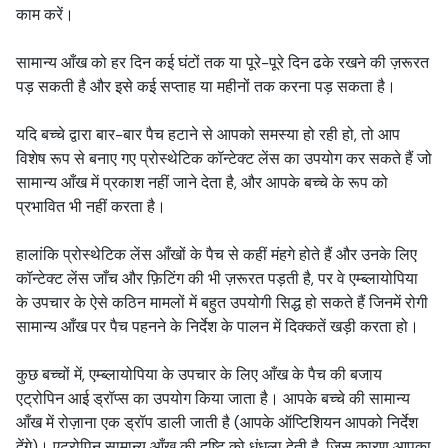
काम करें।
सामान्य आँख को हर दिन कई घंटों तक या पूरे-पूरे दिन ढके रखने की ज़रूरत
पड़ सकती है और इसे कई सप्ताह या महीनों तक करना पड़ सकता है।
यदि बच्चे द्वारा बार-बार पैच हटाने से आपको समस्या हो रही हो, तो आप
विशेष रूप से बनाए गए प्रोस्थेटिक कॉन्टेक्ट लेंस का उपयोग कर सकते हैं जो
सामान्य आँख में प्रकाश नहीं जाने देता है, और आपके बच्चे के रूप को
प्रभावित भी नहीं करता है।
हालांकि प्रोस्थेटिक लेंस आँखों के पैच से कहीं मंहगे होते हैं और उनके लिए
कॉन्टेक्ट लेंस जाँच और फ़िटिंग की भी ज़रूरत पड़ती है, पर वे एम्ब्लायोपिया
के उपचार के ऐसे कठिन मामलों में बहुत उपयोगी सिद्ध हो सकते हैं जिनमें रोगी
सामान्य आँख पर पैच पहनने के निर्देश के पालन में दिक्कतें खड़ी करता हो।
कुछ बच्चों में, एम्ब्लायोपिया के उपचार के लिए आँख के पैच की बजाय
एट्रोपिन आई ड्रॉप्स का उपयोग किया जाता है। आपके बच्चे की सामान्य
आँख में रोज़ाना एक ड्रॉप डाली जाती है (आपके ऑप्टिशियन आपको निर्देश
देंगे)। एट्रोपिन सामान्य आँख की दृष्टि को धुंधला देती है, जिस कारण आपका