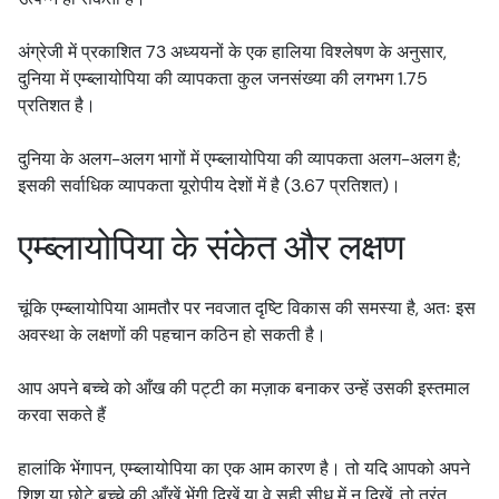
अंग्रेजी में प्रकाशित 73 अध्ययनों के एक हालिया विश्लेषण के अनुसार,
दुनिया में एम्ब्लायोपिया की व्यापकता कुल जनसंख्या की लगभग 1.75
प्रतिशत है।
दुनिया के अलग-अलग भागों में एम्ब्लायोपिया की व्यापकता अलग-अलग है;
इसकी सर्वाधिक व्यापकता यूरोपीय देशों में है (3.67 प्रतिशत)।
एम्ब्लायोपिया के संकेत और लक्षण
चूंकि एम्ब्लायोपिया आमतौर पर नवजात दृष्टि विकास की समस्या है, अतः इस
अवस्था के लक्षणों की पहचान कठिन हो सकती है।
आप अपने बच्चे को आँख की पट्टी का मज़ाक बनाकर उन्हें उसकी इस्तमाल
करवा सकते हैं
हालांकि भेंगापन, एम्ब्लायोपिया का एक आम कारण है। तो यदि आपको अपने
शिशु या छोटे बच्चे की आँखें भेंगी दिखें या वे सही सीध में न दिखें, तो तुरंत