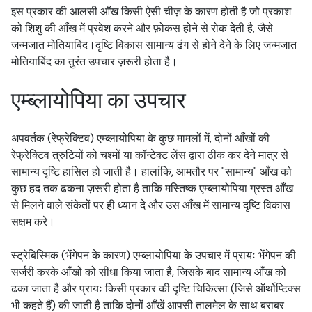
इस प्रकार की आलसी आँख किसी ऐसी चीज़ के कारण होती है जो प्रकाश
को शिशु की आँख में प्रवेश करने और फ़ोकस होने से रोक देती है, जैसे
जन्मजात मोतियाबिंद।दृष्टि विकास सामान्य ढंग से होने देने के लिए जन्मजात
मोतियाबिंद का तुरंत उपचार ज़रूरी होता है।
एम्ब्लायोपिया का उपचार
अपवर्तक (रेफ्रेक्टिव) एम्ब्लायोपिया के कुछ मामलों में, दोनों आँखों की
रेफ्रेक्टिव त्रुटियों को चश्मों या कॉन्टेक्ट लेंस द्वारा ठीक कर देने मात्र से
सामान्य दृष्टि हासिल हो जाती है। हालांकि, आमतौर पर "सामान्य" आँख को
कुछ हद तक ढकना ज़रूरी होता है ताकि मस्तिष्क एम्ब्लायोपिया ग्रस्त आँख
से मिलने वाले संकेतों पर ही ध्यान दे और उस आँख में सामान्य दृष्टि विकास
सक्षम करे।
स्ट्रेबिस्मिक (भेंगेपन के कारण) एम्ब्लायोपिया के उपचार में प्रायः भेंगेपन की
सर्जरी करके आँखों को सीधा किया जाता है, जिसके बाद सामान्य आँख को
ढका जाता है और प्रायः किसी प्रकार की दृष्टि चिकित्सा (जिसे ऑर्थोप्टिक्स
भी कहते हैं) की जाती है ताकि दोनों आँखें आपसी तालमेल के साथ बराबर