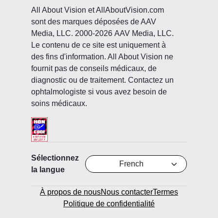
All About Vision et AllAboutVision.com
sont des marques déposées de AAV
Media, LLC. 2000-2026 AAV Media, LLC.
Le contenu de ce site est uniquement à
des fins d'information. All About Vision ne
fournit pas de conseils médicaux, de
diagnostic ou de traitement. Contactez un
ophtalmologiste si vous avez besoin de
soins médicaux.
Sélectionnez
French
la langue
À propos de nous
Nous contacter
Termes
Politique de confidentialité