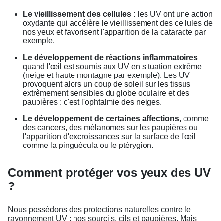
Le vieillissement des cellules :
les UV ont une action
oxydante qui accélère le vieillissement des cellules de
nos yeux et favorisent l'apparition de la cataracte par
exemple.
Le développement de réactions inflammatoires
quand l'œil est soumis aux UV en situation extrême
(neige et haute montagne par exemple). Les UV
provoquent alors un coup de soleil sur les tissus
extrêmement sensibles du globe oculaire et des
paupières : c'est l'ophtalmie des neiges.
Le développement de certaines affections,
comme
des cancers, des mélanomes sur les paupières ou
l'apparition d'excroissances sur la surface de l'œil
comme la pinguécula ou le ptérygion.
Comment protéger vos yeux des UV
?
Nous possédons des protections naturelles contre le
rayonnement UV : nos sourcils, cils et paupières. Mais