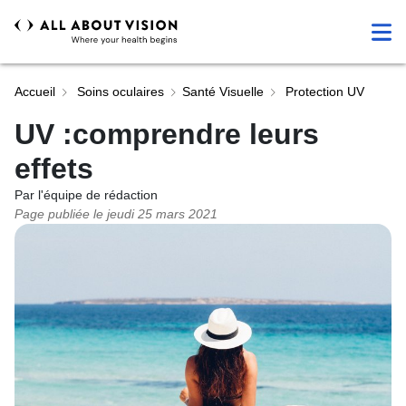
Accueil
Soins oculaires
Santé Visuelle
Protection UV
UV :comprendre leurs
effets
Par l'équipe de rédaction
Page publiée le
jeudi 25 mars 2021