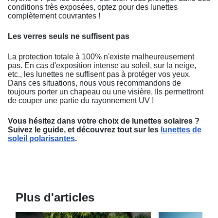
conditions très exposées, optez pour des lunettes
complètement couvrantes !
Les verres seuls ne suffisent pas
La protection totale à 100% n'existe malheureusement
pas. En cas d'exposition intense au soleil, sur la neige,
etc., les lunettes ne suffisent pas à protéger vos yeux.
Dans ces situations, nous vous recommandons de
toujours porter un chapeau ou une visière. Ils permettront
de couper une partie du rayonnement UV !
Vous hésitez dans votre choix de lunettes solaires ?
Suivez le guide, et découvrez tout sur les
lunettes de
soleil polarisantes
.
Plus d'articles