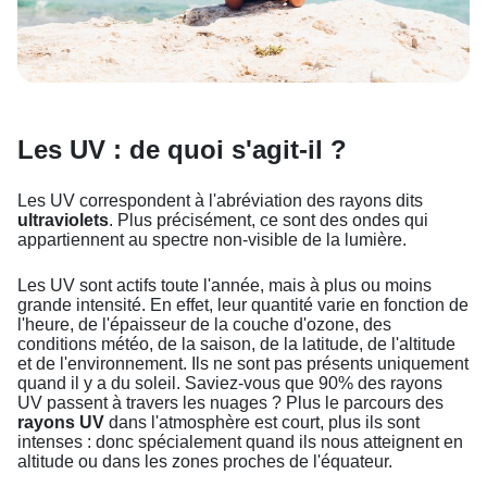
Les UV : de quoi s'agit-il ?
Les UV correspondent à l'abréviation des rayons dits
ultraviolets
. Plus précisément, ce sont des ondes qui
appartiennent au spectre non-visible de la lumière.
Les UV sont actifs toute l'année, mais à plus ou moins
grande intensité. En effet, leur quantité varie en fonction de
l'heure, de l'épaisseur de la couche d'ozone, des
conditions météo, de la saison, de la latitude, de l'altitude
et de l'environnement. Ils ne sont pas présents uniquement
quand il y a du soleil. Saviez-vous que 90% des rayons
UV passent à travers les nuages ? Plus le parcours des
rayons UV
dans l'atmosphère est court, plus ils sont
intenses : donc spécialement quand ils nous atteignent en
altitude ou dans les zones proches de l'équateur.