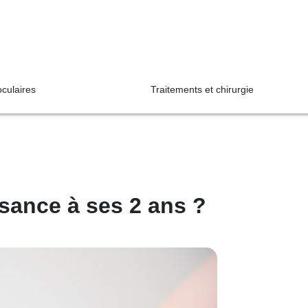
oculaires
Traitements et chirurgie
sance à ses 2 ans ?