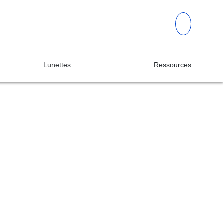
Lunettes
Ressources