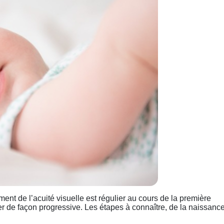
nt de l’acuité visuelle est régulier au cours de la première
ner de façon progressive. Les étapes à connaître, de la naissanc