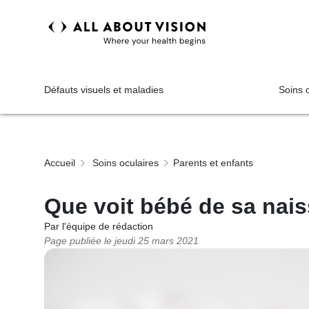
Défauts visuels et maladies
Soins 
Accueil
Soins oculaires
Parents et enfants
Que voit bébé de sa nais
Par l'équipe de rédaction
Page publiée le
jeudi 25 mars 2021