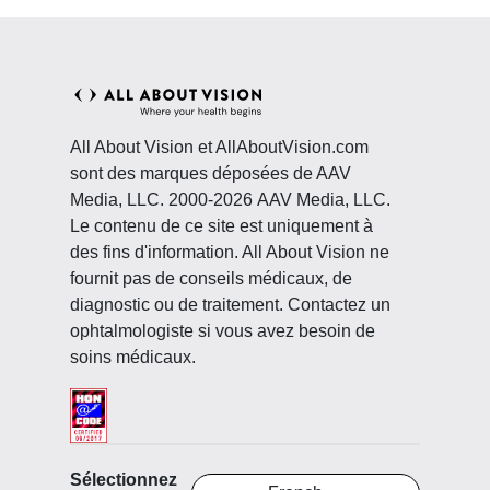
All About Vision et AllAboutVision.com
sont des marques déposées de AAV
Media, LLC. 2000-2026 AAV Media, LLC.
Le contenu de ce site est uniquement à
des fins d'information. All About Vision ne
fournit pas de conseils médicaux, de
diagnostic ou de traitement. Contactez un
ophtalmologiste si vous avez besoin de
soins médicaux.
Sélectionnez