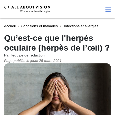
Accueil
Conditions et maladies
Infections et allergies
Qu’est-ce que l'herpès
oculaire (herpès de l’œil) ?
Par l'équipe de rédaction
Page publiée le
jeudi 25 mars 2021