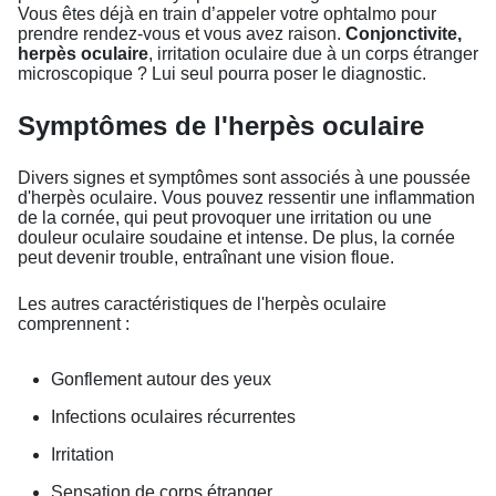
Vous êtes déjà en train d’appeler votre ophtalmo pour
prendre rendez-vous et vous avez raison.
Conjonctivite,
herpès oculaire
, irritation oculaire due à un corps étranger
microscopique ? Lui seul pourra poser le diagnostic.
Symptômes de l'herpès oculaire
Divers signes et symptômes sont associés à une poussée
d'herpès oculaire. Vous pouvez ressentir une inflammation
de la cornée, qui peut provoquer une irritation ou une
douleur oculaire soudaine et intense. De plus, la cornée
peut devenir trouble, entraînant une vision floue.
Les autres caractéristiques de l'herpès oculaire
comprennent :
Gonflement autour des yeux
Infections oculaires récurrentes
Irritation
Sensation de corps étranger