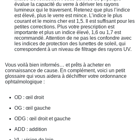
évalue la capacité du verre à dériver les rayons
lumineux qui le traversent. Retenez que plus l’indice
est élevé, plus le verre est mince. L’indice le plus
courant et le moins cher est 1,5. Il est suffisant pour les
petites corrections. Plus votre prescription est
importante et plus un indice élevé, 1,6 ou 1,7 est
recommandé. Attention de ne pas les confondre avec
les indices de protection des lunettes de soleil, qui
correspondent à un niveau de filtrage des rayons UV.
Vous voilà bien informés… et prêts à acheter en
connaissance de cause. En complément, voici un petit
glossaire qui vous aidera à déchiffrer votre ordonnance
ophtalmologique :
OD : œil droit
OG : œil gauche
ODG : œil droit et gauche
ADD : addition
VL : vision de loin