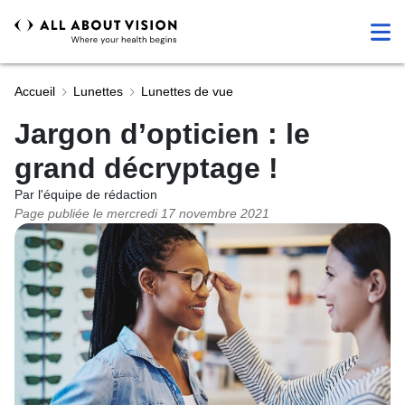
Accueil
Lunettes
Lunettes de vue
Jargon d’opticien : le
grand décryptage !
Par l'équipe de rédaction
Page publiée le
mercredi 17 novembre 2021