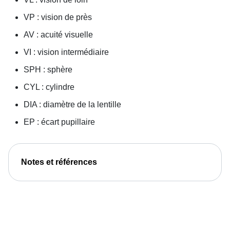
VP : vision de près
AV : acuité visuelle
VI : vision intermédiaire
SPH : sphère
CYL : cylindre
DIA : diamètre de la lentille
EP : écart pupillaire
Notes et références