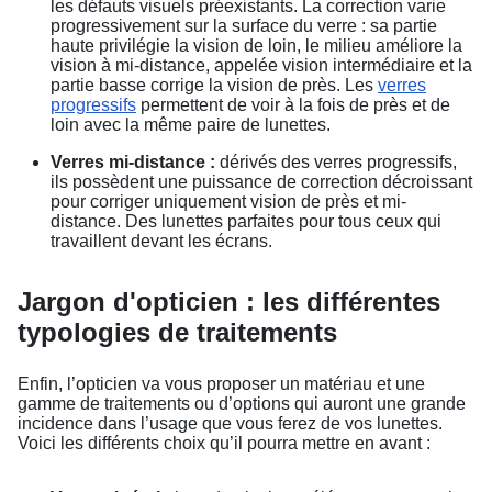
les défauts visuels préexistants. La correction varie
progressivement sur la surface du verre : sa partie
haute privilégie la vision de loin, le milieu améliore la
vision à mi-distance, appelée vision intermédiaire et la
partie basse corrige la vision de près. Les
verres
progressifs
permettent de voir à la fois de près et de
loin avec la même paire de lunettes.
Verres mi-distance :
dérivés des verres progressifs,
ils possèdent une puissance de correction décroissant
pour corriger uniquement vision de près et mi-
distance. Des lunettes parfaites pour tous ceux qui
travaillent devant les écrans.
Jargon d'opticien : les différentes
typologies de traitements
Enfin, l’opticien va vous proposer un matériau et une
gamme de traitements ou d’options qui auront une grande
incidence dans l’usage que vous ferez de vos lunettes.
Voici les différents choix qu’il pourra mettre en avant :