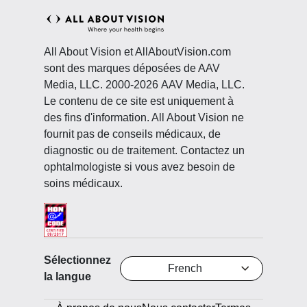
All About Vision et AllAboutVision.com
sont des marques déposées de AAV
Media, LLC. 2000-2026 AAV Media, LLC.
Le contenu de ce site est uniquement à
des fins d'information. All About Vision ne
fournit pas de conseils médicaux, de
diagnostic ou de traitement. Contactez un
ophtalmologiste si vous avez besoin de
soins médicaux.
Sélectionnez
French
la langue