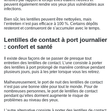
peuvent également rendre vos yeux plus vulnérables aux
infections.
Bien sûr, les lentilles peuvent être nettoyées, mais
l’entretien n’est pas efficace à 100 %. Certains dépôts
resteront et continueront de s’accumuler avec le temps.
Lentilles de contact à port journalier
: confort et santé
Il existe deux façons de se passer de presque tout
entretien des lentilles de contact. L’une consiste à porter
des lentilles à port prolongé de manière continue pendant
plusieurs jours, puis à les jeter lorsque vous les retirez.
Malheureusement, le port de nuit des lentilles de contact
n’est pas une bonne idée pour tout le monde. Pour de
nombreuses personnes, le port de lentilles de contact
pendant qu’elles dorment augmente le risque de
problèmes au niveau des yeux.
L’autre alternative consiste à porter des lentilles de contact