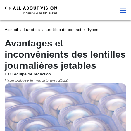
Accueil
Lunettes
Lentilles de contact
Types
Avantages et
inconvénients des lentilles
journalières jetables
Par l'équipe de rédaction
Page publiée le
mardi 5 avril 2022