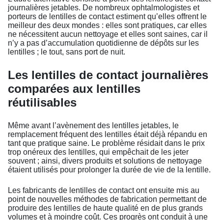
journalières jetables. De nombreux ophtalmologistes et
porteurs de lentilles de contact estiment qu’elles offrent le
meilleur des deux mondes : elles sont pratiques, car elles
ne nécessitent aucun nettoyage et elles sont saines, car il
n’y a pas d’accumulation quotidienne de dépôts sur les
lentilles ; le tout, sans port de nuit.
Les lentilles de contact journalières
comparées aux lentilles
réutilisables
Même avant l’avènement des lentilles jetables, le
remplacement fréquent des lentilles était déjà répandu en
tant que pratique saine. Le problème résidait dans le prix
trop onéreux des lentilles, qui empêchait de les jeter
souvent ; ainsi, divers produits et solutions de nettoyage
étaient utilisés pour prolonger la durée de vie de la lentille.
Les fabricants de lentilles de contact ont ensuite mis au
point de nouvelles méthodes de fabrication permettant de
produire des lentilles de haute qualité en de plus grands
volumes et à moindre coût. Ces progrès ont conduit à une