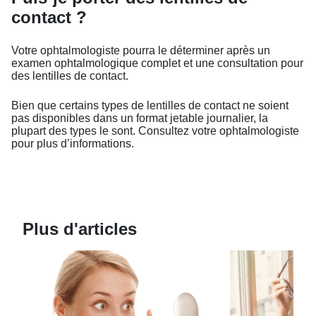
contact ?
Votre ophtalmologiste pourra le déterminer après un
examen ophtalmologique complet et une consultation pour
des lentilles de contact.
Bien que certains types de lentilles de contact ne soient
pas disponibles dans un format jetable journalier, la
plupart des types le sont. Consultez votre ophtalmologiste
pour plus d’informations.
Plus d'articles