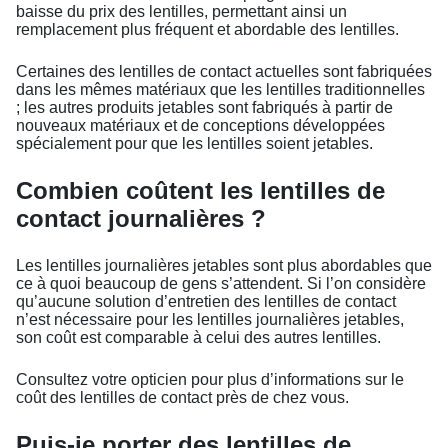
baisse du prix des lentilles, permettant ainsi un
remplacement plus fréquent et abordable des lentilles.
Certaines des lentilles de contact actuelles sont fabriquées
dans les mêmes matériaux que les lentilles traditionnelles
; les autres produits jetables sont fabriqués à partir de
nouveaux matériaux et de conceptions développées
spécialement pour que les lentilles soient jetables.
Combien coûtent les lentilles de
contact journalières ?
Les lentilles journalières jetables sont plus abordables que
ce à quoi beaucoup de gens s’attendent. Si l’on considère
qu’aucune solution d’entretien des lentilles de contact
n’est nécessaire pour les lentilles journalières jetables,
son coût est comparable à celui des autres lentilles.
Consultez votre opticien pour plus d’informations sur le
coût des lentilles de contact près de chez vous.
Puis-je porter des lentilles de